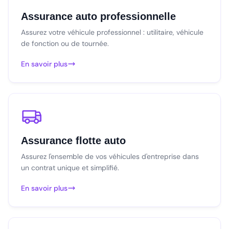
Assurance auto professionnelle
Assurez votre véhicule professionnel : utilitaire, véhicule
de fonction ou de tournée.
En savoir plus
Assurance flotte auto
Assurez l'ensemble de vos véhicules d'entreprise dans
un contrat unique et simplifié.
En savoir plus