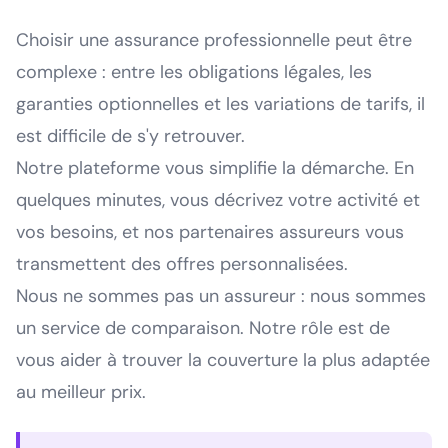
Choisir une assurance professionnelle peut être
complexe : entre les obligations légales, les
garanties optionnelles et les variations de tarifs, il
est difficile de s'y retrouver.
Notre plateforme vous simplifie la démarche. En
quelques minutes, vous décrivez votre activité et
vos besoins, et nos partenaires assureurs vous
transmettent des offres personnalisées.
Nous ne sommes pas un assureur : nous sommes
un service de comparaison. Notre rôle est de
vous aider à trouver la couverture la plus adaptée
au meilleur prix.