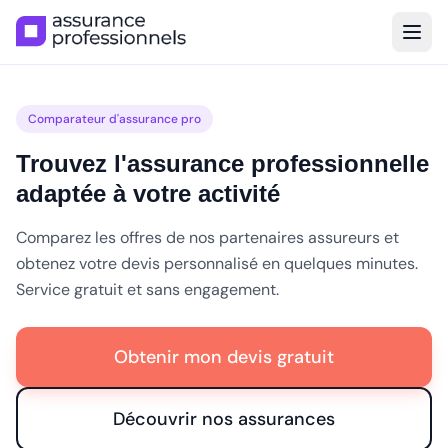
Comparateur d'assurance pro
Trouvez l'assurance professionnelle
adaptée à votre activité
Comparez les offres de nos partenaires assureurs et
obtenez votre devis personnalisé en quelques minutes.
Service gratuit et sans engagement.
Obtenir mon devis gratuit
Découvrir nos assurances