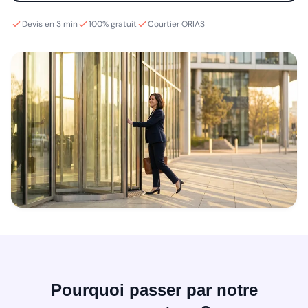
Devis en 3 min
100% gratuit
Courtier ORIAS
Pourquoi passer par notre