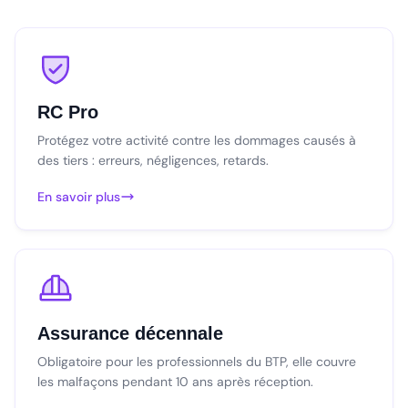
RC Pro
Protégez votre activité contre les dommages causés à
des tiers : erreurs, négligences, retards.
En savoir plus
Assurance décennale
Obligatoire pour les professionnels du BTP, elle couvre
les malfaçons pendant 10 ans après réception.