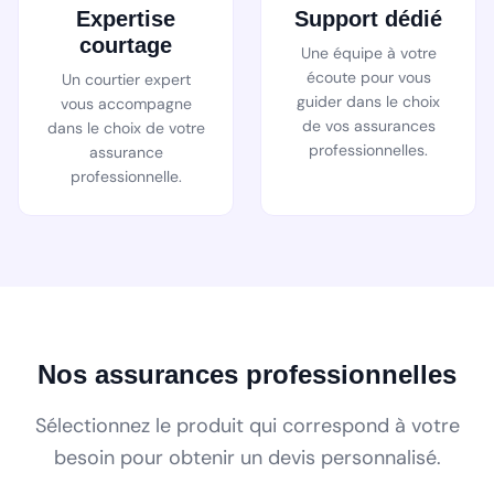
Expertise
Support dédié
courtage
Une équipe à votre
écoute pour vous
Un courtier expert
guider dans le choix
vous accompagne
de vos assurances
dans le choix de votre
professionnelles.
assurance
professionnelle.
Nos assurances professionnelles
Sélectionnez le produit qui correspond à votre
besoin pour obtenir un devis personnalisé.