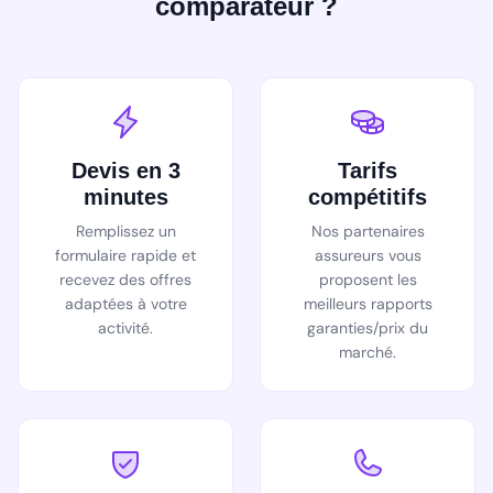
comparateur ?
Devis en 3
Tarifs
minutes
compétitifs
Remplissez un
Nos partenaires
formulaire rapide et
assureurs vous
recevez des offres
proposent les
adaptées à votre
meilleurs rapports
activité.
garanties/prix du
marché.