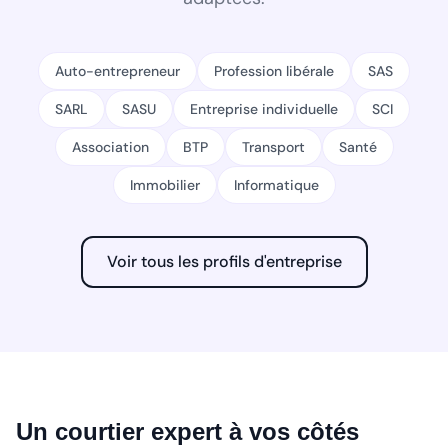
Auto-entrepreneur
Profession libérale
SAS
SARL
SASU
Entreprise individuelle
SCI
Association
BTP
Transport
Santé
Immobilier
Informatique
Voir tous les profils d'entreprise
Un courtier expert à vos côtés