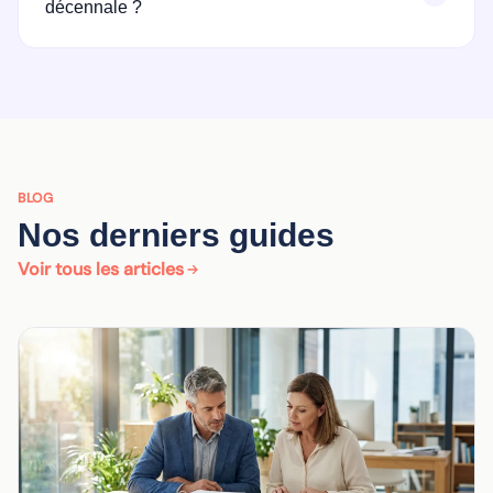
décennale ?
BLOG
Nos derniers guides
Voir tous les articles