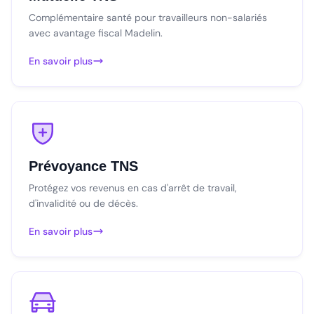
Complémentaire santé pour travailleurs non-salariés
avec avantage fiscal Madelin.
En savoir plus
Prévoyance TNS
Protégez vos revenus en cas d'arrêt de travail,
d'invalidité ou de décès.
En savoir plus