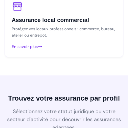
Assurance local commercial
Protégez vos locaux professionnels : commerce, bureau,
atelier ou entrepôt.
En savoir plus
Trouvez votre assurance par profil
Sélectionnez votre statut juridique ou votre
secteur d'activité pour découvrir les assurances
adaptées.