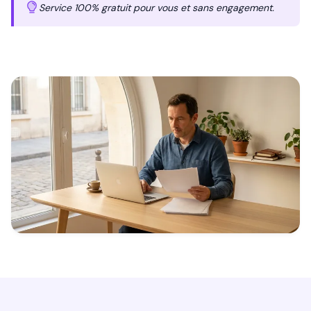
Service 100% gratuit pour vous et sans engagement.