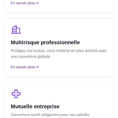
En savoir plus
Multirisque professionnelle
Protégez vos locaux, votre matériel et votre activité avec
une couverture globale.
En savoir plus
Mutuelle entreprise
Couverture santé obligatoire pour vos salariés.