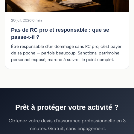
20 juil. 2026
·
6 min
Pas de RC pro et responsable : que se
passe-t-il ?
Être responsable d'un dommage sans RC pro, c'est payer
de sa poche — parfois beaucoup. Sanctions, patrimoine
personnel exposé, marche à suivre : le point complet.
Prêt à protéger votre activité ?
Obtenez votre devis d'assurance professionnelle en 3
minutes. Gratuit, sans engagement.