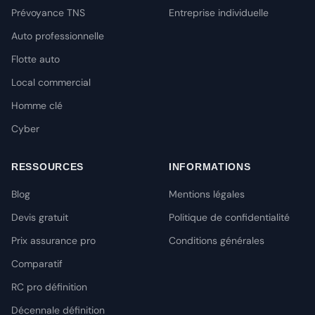
Prévoyance TNS
Entreprise individuelle
Auto professionnelle
Flotte auto
Local commercial
Homme clé
Cyber
RESSOURCES
INFORMATIONS
Blog
Mentions légales
Devis gratuit
Politique de confidentialité
Prix assurance pro
Conditions générales
Comparatif
RC pro définition
Décennale définition