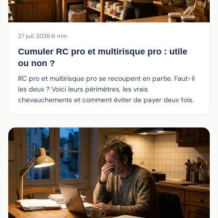
27 juil. 2026
·
6 min
Cumuler RC pro et multirisque pro : utile
ou non ?
RC pro et multirisque pro se recoupent en partie. Faut-il
les deux ? Voici leurs périmètres, les vrais
chevauchements et comment éviter de payer deux fois.