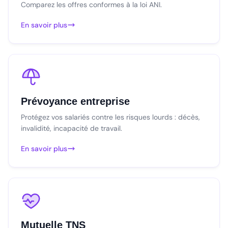
Comparez les offres conformes à la loi ANI.
En savoir plus
Prévoyance entreprise
Protégez vos salariés contre les risques lourds : décès,
invalidité, incapacité de travail.
En savoir plus
Mutuelle TNS