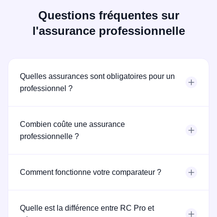
Questions fréquentes sur
l'assurance professionnelle
Quelles assurances sont obligatoires pour un
professionnel ?
Combien coûte une assurance
professionnelle ?
Comment fonctionne votre comparateur ?
Quelle est la différence entre RC Pro et