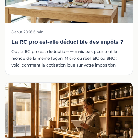
3 août 2026
·
6 min
La RC pro est-elle déductible des impôts ?
Oui, la RC pro est déductible — mais pas pour tout le
monde de la même façon. Micro ou réel, BIC ou BNC :
voici comment la cotisation joue sur votre imposition.