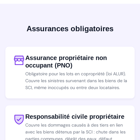
Assurances obligatoires
Assurance propriétaire non
occupant (PNO)
Obligatoire pour les lots en copropriété (loi ALUR).
Couvre les sinistres survenant dans les biens de la
SCI, même inoccupés ou entre deux locataires.
Responsabilité civile propriétaire
Couvre les dommages causés à des tiers en lien
avec les biens détenus par la SCI : chute dans les
parties communes, dégât des eaux, défaut