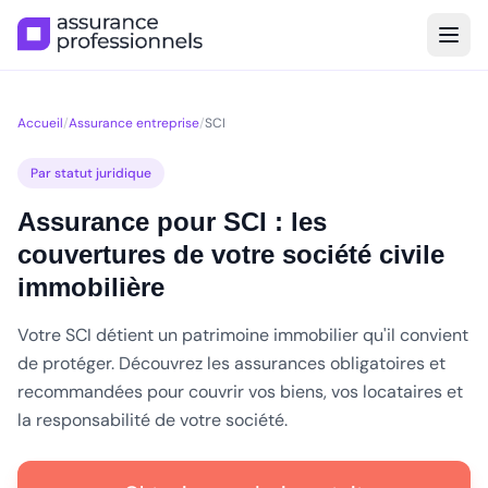
Accueil
/
Assurance entreprise
/
SCI
Par statut juridique
Assurance pour SCI : les
couvertures de votre société civile
immobilière
Votre SCI détient un patrimoine immobilier qu'il convient
de protéger. Découvrez les assurances obligatoires et
recommandées pour couvrir vos biens, vos locataires et
la responsabilité de votre société.