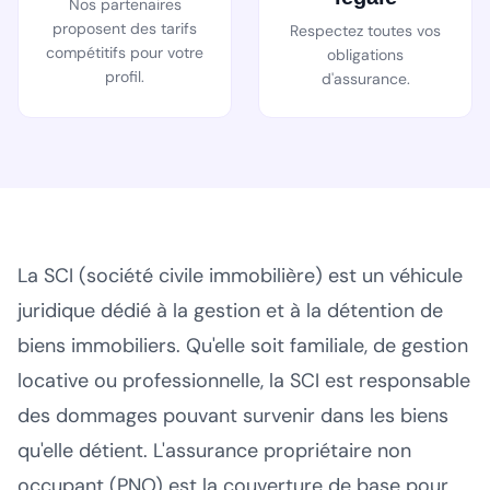
Nos partenaires
proposent des tarifs
Respectez toutes vos
compétitifs pour votre
obligations
profil.
d'assurance.
La SCI (société civile immobilière) est un véhicule
juridique dédié à la gestion et à la détention de
biens immobiliers. Qu'elle soit familiale, de gestion
locative ou professionnelle, la SCI est responsable
des dommages pouvant survenir dans les biens
qu'elle détient. L'assurance propriétaire non
occupant (PNO) est la couverture de base pour