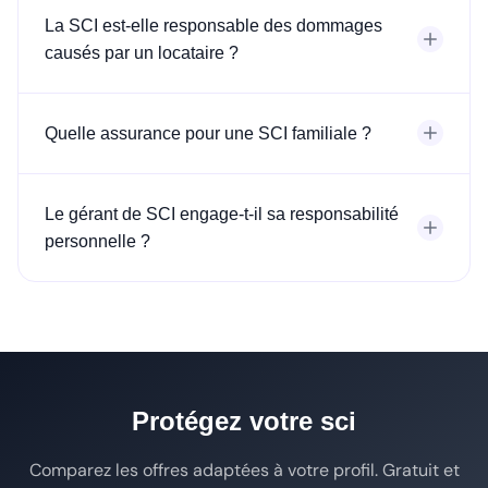
La SCI est-elle responsable des dommages
causés par un locataire ?
Quelle assurance pour une SCI familiale ?
Le gérant de SCI engage-t-il sa responsabilité
personnelle ?
Protégez votre sci
Comparez les offres adaptées à votre profil. Gratuit et