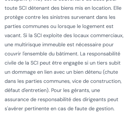
toute SCI détenant des biens mis en location. Elle
protège contre les sinistres survenant dans les
parties communes ou lorsque le logement est
vacant. Si la SCI exploite des locaux commerciaux,
une multirisque immeuble est nécessaire pour
couvrir l'ensemble du bâtiment. La responsabilité
civile de la SCI peut être engagée si un tiers subit
un dommage en lien avec un bien détenu (chute
dans les parties communes, vice de construction,
défaut d'entretien). Pour les gérants, une
assurance de responsabilité des dirigeants peut
s'avérer pertinente en cas de faute de gestion.