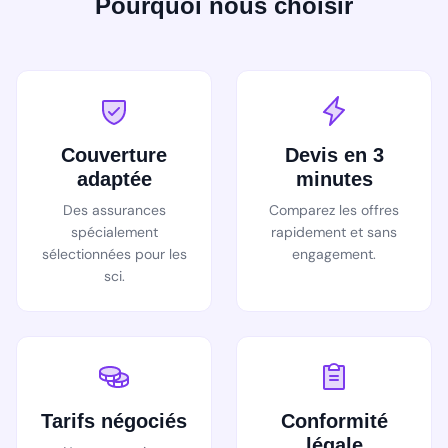
Pourquoi nous choisir
Couverture
Devis en 3
adaptée
minutes
Des assurances
Comparez les offres
spécialement
rapidement et sans
sélectionnées pour les
engagement.
sci.
Tarifs négociés
Conformité
légale