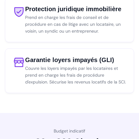
Protection juridique immobilière
Prend en charge les frais de conseil et de
procédure en cas de litige avec un locataire, un
voisin, un syndic ou un entrepreneur.
Garantie loyers impayés (GLI)
Couvre les loyers impayés par les locataires et
prend en charge les frais de procédure
d'expulsion. Sécurise les revenus locatifs de la SCI.
Budget indicatif