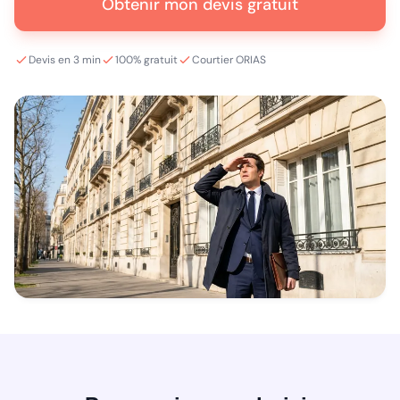
Obtenir mon devis gratuit
Devis en 3 min
100% gratuit
Courtier ORIAS