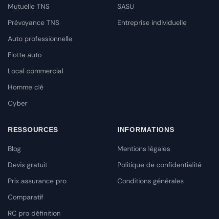
Mutuelle TNS
SASU
Prévoyance TNS
Entreprise individuelle
Auto professionnelle
Flotte auto
Local commercial
Homme clé
Cyber
RESSOURCES
INFORMATIONS
Blog
Mentions légales
Devis gratuit
Politique de confidentialité
Prix assurance pro
Conditions générales
Comparatif
RC pro définition