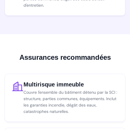
d'entretien.
Assurances recommandées
Multirisque immeuble
Couvre l'ensemble du bâtiment détenu par la SCI :
structure, parties communes, équipements. Inclut
les garanties incendie, dégât des eaux,
catastrophes naturelles.