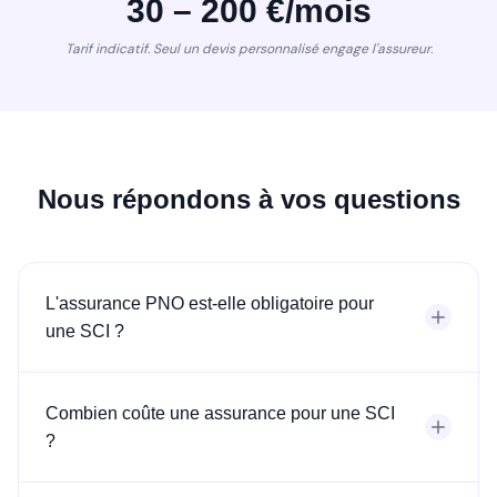
30 – 200 €/mois
Tarif indicatif. Seul un devis personnalisé engage l'assureur.
Nous répondons à vos questions
L'assurance PNO est-elle obligatoire pour
une SCI ?
Combien coûte une assurance pour une SCI
?