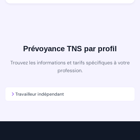
Prévoyance TNS par profil
Trouvez les informations et tarifs spécifiques à votre
profession.
Travailleur indépendant