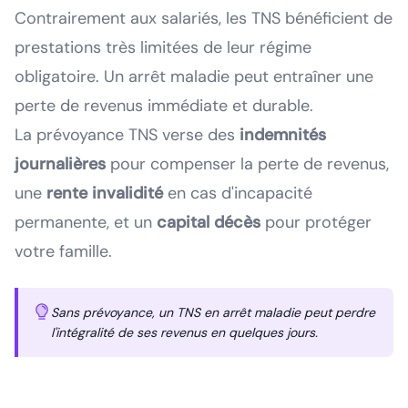
Contrairement aux salariés, les TNS bénéficient de
prestations très limitées de leur régime
obligatoire. Un arrêt maladie peut entraîner une
perte de revenus immédiate et durable.
La prévoyance TNS verse des
indemnités
journalières
pour compenser la perte de revenus,
une
rente invalidité
en cas d'incapacité
permanente, et un
capital décès
pour protéger
votre famille.
Sans prévoyance, un TNS en arrêt maladie peut perdre
l'intégralité de ses revenus en quelques jours.