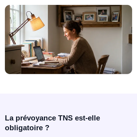
La prévoyance TNS est-elle
obligatoire ?