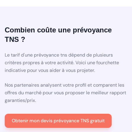
Combien coûte une prévoyance
TNS ?
Le tarif d'une prévoyance tns dépend de plusieurs
critères propres à votre activité. Voici une fourchette
indicative pour vous aider à vous projeter.
Nos partenaires analysent votre profil et comparent les
offres du marché pour vous proposer le meilleur rapport
garanties/prix.
Obtenir mon devis prévoyance TNS gratuit