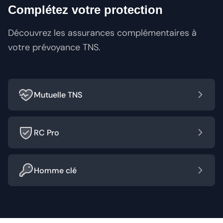
Complétez votre protection
Découvrez les assurances complémentaires à
votre prévoyance TNS.
Mutuelle TNS
RC Pro
Homme clé