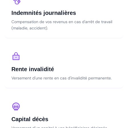
Indemnités journalières
Compensation de vos revenus en cas d'arrêt de travail
(maladie, accident).
Rente invalidité
Versement d'une rente en cas d'invalidité permanente.
Capital décès