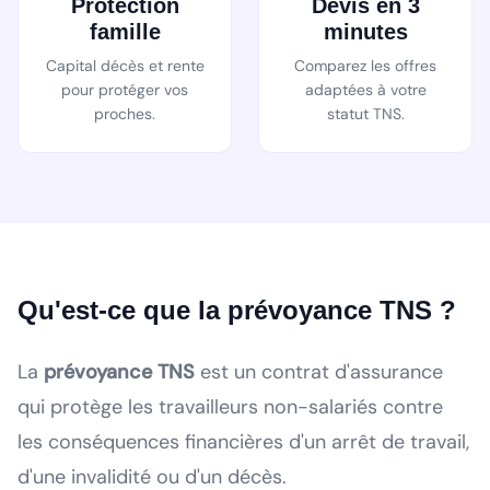
Protection
Devis en 3
famille
minutes
Capital décès et rente
Comparez les offres
pour protéger vos
adaptées à votre
proches.
statut TNS.
Qu'est-ce que la prévoyance TNS ?
La
prévoyance TNS
est un contrat d'assurance
qui protège les travailleurs non-salariés contre
les conséquences financières d'un arrêt de travail,
d'une invalidité ou d'un décès.