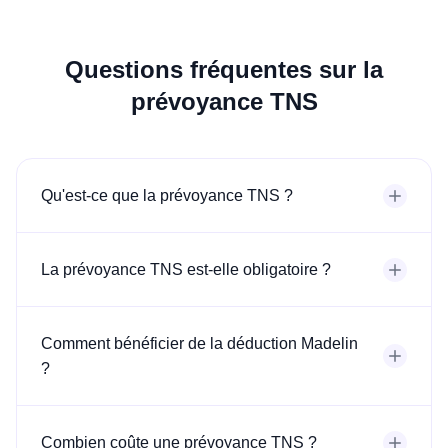
Questions fréquentes sur la
prévoyance TNS
Qu'est-ce que la prévoyance TNS ?
La prévoyance TNS est-elle obligatoire ?
Comment bénéficier de la déduction Madelin
?
Combien coûte une prévoyance TNS ?