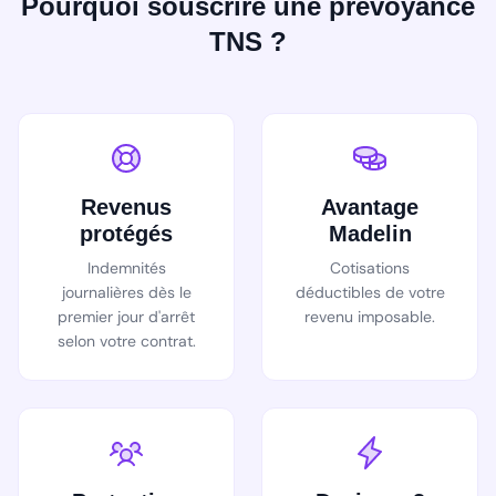
Pourquoi souscrire une prévoyance
TNS ?
Revenus
Avantage
protégés
Madelin
Indemnités
Cotisations
journalières dès le
déductibles de votre
premier jour d'arrêt
revenu imposable.
selon votre contrat.