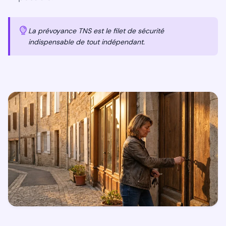
La prévoyance TNS est le filet de sécurité
indispensable de tout indépendant.