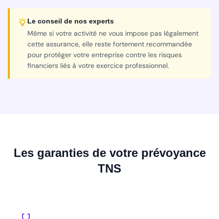
Le conseil de nos experts
Même si votre activité ne vous impose pas légalement
cette assurance, elle reste fortement recommandée
pour protéger votre entreprise contre les risques
financiers liés à votre exercice professionnel.
Les garanties de votre prévoyance
TNS