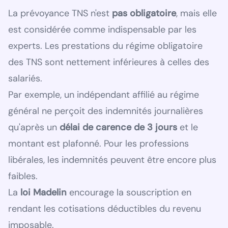
La prévoyance TNS n'est
pas obligatoire
, mais elle
est considérée comme indispensable par les
experts. Les prestations du régime obligatoire
des TNS sont nettement inférieures à celles des
salariés.
Par exemple, un indépendant affilié au régime
général ne perçoit des indemnités journalières
qu'après un
délai de carence de 3 jours
et le
montant est plafonné. Pour les professions
libérales, les indemnités peuvent être encore plus
faibles.
La
loi Madelin
encourage la souscription en
rendant les cotisations déductibles du revenu
imposable.