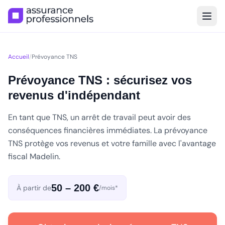
Accueil
/
Prévoyance TNS
Prévoyance TNS : sécurisez vos
revenus d'indépendant
En tant que TNS, un arrêt de travail peut avoir des
conséquences financières immédiates. La prévoyance
TNS protège vos revenus et votre famille avec l'avantage
fiscal Madelin.
50 – 200 €
À partir de
/mois*