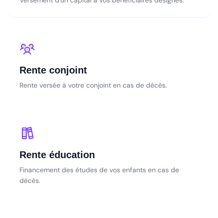
Versement d'un capital à vos bénéficiaires désignés.
Rente conjoint
Rente versée à votre conjoint en cas de décès.
Rente éducation
Financement des études de vos enfants en cas de
décès.