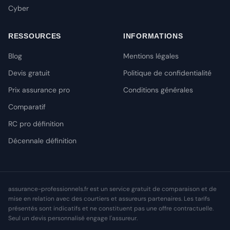
Cyber
RESSOURCES
INFORMATIONS
Blog
Mentions légales
Devis gratuit
Politique de confidentialité
Prix assurance pro
Conditions générales
Comparatif
RC pro définition
Décennale définition
assurance-professionnels.fr est un service gratuit de comparaison et de
mise en relation avec des courtiers et assureurs partenaires. Les tarifs
présentés sont indicatifs et ne constituent pas une offre contractuelle.
Seul un devis personnalisé engage l'assureur.