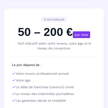
À titre indicatif
50 – 200 €
par mois
Tarif indicatif selon votre revenu, votre âge et le
niveau de couverture.
Le prix dépend de :
Votre revenu professionnel annuel
Votre âge
Le délai de franchise (carence) choisi
Le niveau des indemnités journalières
Les garanties décès et invalidité