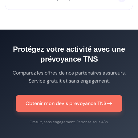
Protégez votre activité avec une
prévoyance TNS
Comparez les offres de nos partenaires assureurs.
Service gratuit et sans engagement.
Obtenir mon devis prévoyance TNS
Gratuit, sans engagement. Réponse sous 48h.