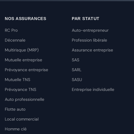
NOS ASSURANCES
PAR STATUT
RC Pro
Auto-entrepreneur
Décennale
Profession libérale
Multirisque (MRP)
Assurance entreprise
Mutuelle entreprise
SAS
Prévoyance entreprise
SARL
Mutuelle TNS
SASU
Prévoyance TNS
Entreprise individuelle
Auto professionnelle
Flotte auto
Local commercial
Homme clé