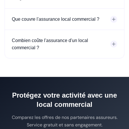
Que couvre l'assurance local commercial ?
Combien coûte l'assurance d'un local
commercial ?
Protégez votre activité avec une
local commercial
Comparez les offres de nos partenaires assureurs.
Service gratuit et sans engagement.