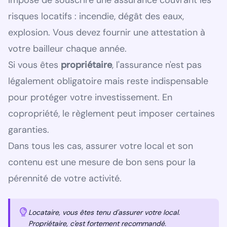
impose de souscrire une assurance couvrant les
risques locatifs : incendie, dégât des eaux,
explosion. Vous devez fournir une attestation à
votre bailleur chaque année.
Si vous êtes
propriétaire
, l'assurance n'est pas
légalement obligatoire mais reste indispensable
pour protéger votre investissement. En
copropriété, le règlement peut imposer certaines
garanties.
Dans tous les cas, assurer votre local et son
contenu est une mesure de bon sens pour la
pérennité de votre activité.
Locataire, vous êtes tenu d'assurer votre local.
Propriétaire, c'est fortement recommandé.