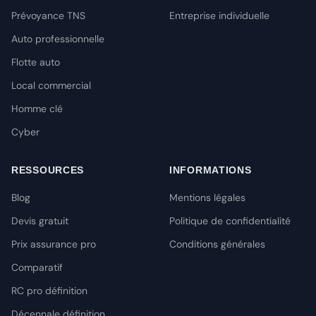
Prévoyance TNS
Entreprise individuelle
Auto professionnelle
Flotte auto
Local commercial
Homme clé
Cyber
RESSOURCES
INFORMATIONS
Blog
Mentions légales
Devis gratuit
Politique de confidentialité
Prix assurance pro
Conditions générales
Comparatif
RC pro définition
Décennale définition