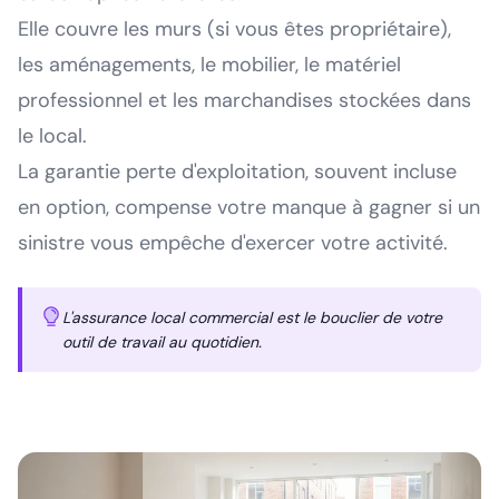
Elle couvre les murs (si vous êtes propriétaire),
les aménagements, le mobilier, le matériel
professionnel et les marchandises stockées dans
le local.
La garantie perte d'exploitation, souvent incluse
en option, compense votre manque à gagner si un
sinistre vous empêche d'exercer votre activité.
L'assurance local commercial est le bouclier de votre
outil de travail au quotidien.