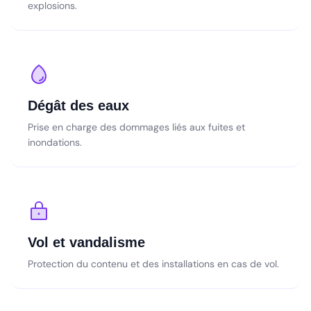
explosions.
Dégât des eaux
Prise en charge des dommages liés aux fuites et
inondations.
Vol et vandalisme
Protection du contenu et des installations en cas de vol.