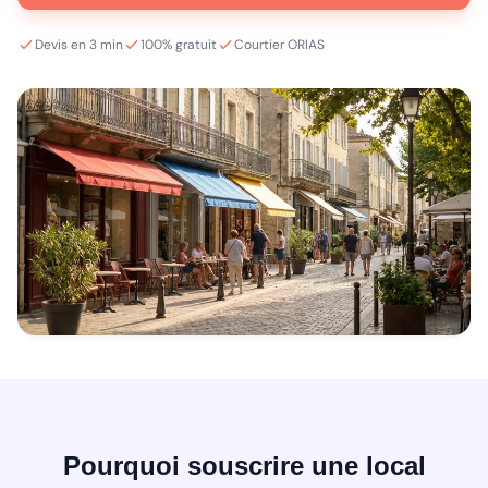
Devis en 3 min
100% gratuit
Courtier ORIAS
Pourquoi souscrire une local