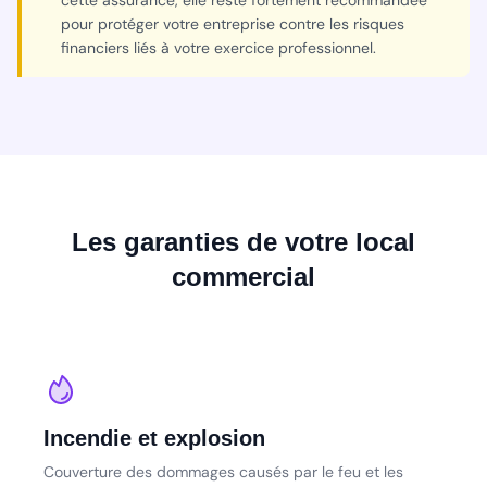
cette assurance, elle reste fortement recommandée
pour protéger votre entreprise contre les risques
financiers liés à votre exercice professionnel.
Les garanties de votre local
commercial
Incendie et explosion
Couverture des dommages causés par le feu et les