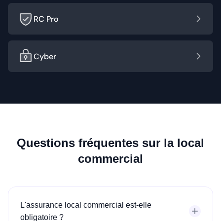
RC Pro
Cyber
Questions fréquentes sur la local
commercial
L'assurance local commercial est-elle
obligatoire ?