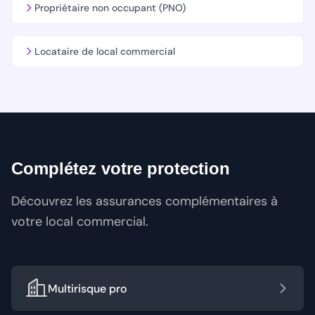
Propriétaire non occupant (PNO)
Locataire de local commercial
Complétez votre protection
Découvrez les assurances complémentaires à
votre local commercial.
Multirisque pro