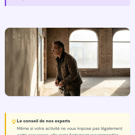
Le conseil de nos experts
Même si votre activité ne vous impose pas légalement