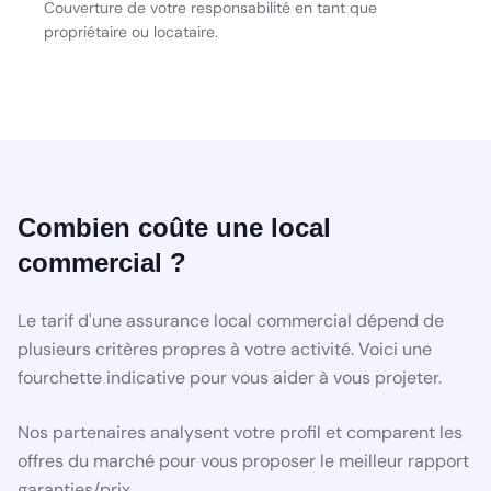
Couverture de votre responsabilité en tant que
propriétaire ou locataire.
Combien coûte une local
commercial ?
Le tarif d'une assurance local commercial dépend de
plusieurs critères propres à votre activité. Voici une
fourchette indicative pour vous aider à vous projeter.
Nos partenaires analysent votre profil et comparent les
offres du marché pour vous proposer le meilleur rapport
garanties/prix.