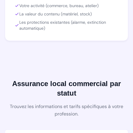
Votre activité (commerce, bureau, atelier)
La valeur du contenu (matériel, stock)
Les protections existantes (alarme, extinction
automatique)
Assurance local commercial par
statut
Trouvez les informations et tarifs spécifiques à votre
profession.