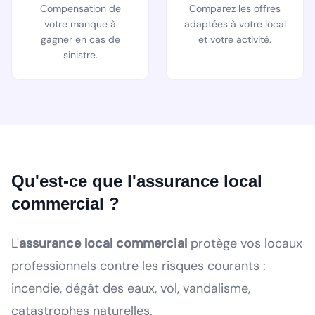
Compensation de
Comparez les offres
votre manque à
adaptées à votre local
gagner en cas de
et votre activité.
sinistre.
Qu'est-ce que l'assurance local
commercial ?
L'
assurance local commercial
protège vos locaux
professionnels contre les risques courants :
incendie, dégât des eaux, vol, vandalisme,
catastrophes naturelles.