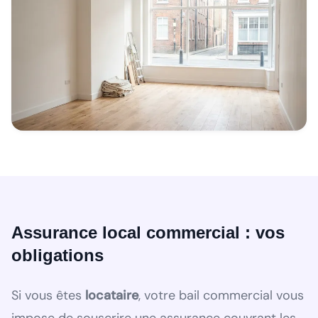
Assurance local commercial : vos
obligations
Si vous êtes
locataire
, votre bail commercial vous