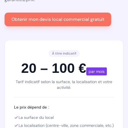
Obtenir mon devis local commercial gratuit
À titre indicatif
20 – 100 €
par mois
Tarif indicatif selon la surface, la localisation et votre
activité.
Le prix dépend de :
La surface du local
La localisation (centre-ville, zone commerciale, etc.)