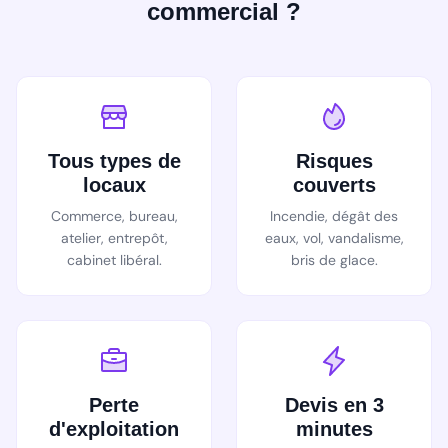
commercial ?
Tous types de
Risques
locaux
couverts
Commerce, bureau,
Incendie, dégât des
atelier, entrepôt,
eaux, vol, vandalisme,
cabinet libéral.
bris de glace.
Perte
Devis en 3
d'exploitation
minutes