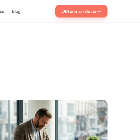
ise
Blog
Obtenir un devis