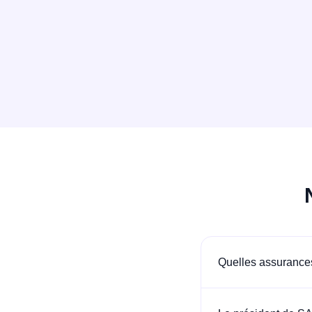
Quelles assurances