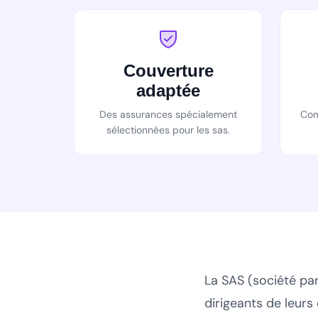
Couverture
adaptée
Des assurances spécialement
Com
sélectionnées pour les sas.
La SAS (société par
dirigeants de leurs