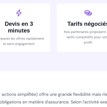
Devis en 3
Tarifs négocié
minutes
Nos partenaires proposent
tarifs compétitifs pour vot
parez les offres rapidement
profil.
et sans engagement.
 actions simplifiée) offre une grande flexibilité mais n
 obligations en matière d'assurance. Selon l'activité ex