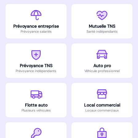
Prévoyance entreprise
Mutuelle TNS
Prévoyance salariés
Santé indépendants
Prévoyance TNS
Auto pro
Prévoyance indépendants
Véhicule professionnel
Flotte auto
Local commercial
Plusieurs véhicules
Locaux commerciaux