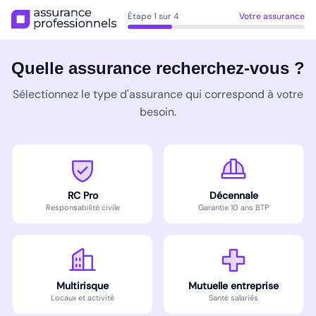
Étape 1 sur 4
Votre assurance
Quelle assurance recherchez-vous ?
Sélectionnez le type d'assurance qui correspond à votre
besoin.
RC Pro
Décennale
Responsabilité civile
Garantie 10 ans BTP
Multirisque
Mutuelle entreprise
Locaux et activité
Santé salariés