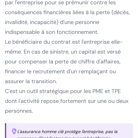
par l'entreprise pour se prémunir contre les
conséquences financières liées à la perte (décès,
invalidité, incapacité) d'une personne
indispensable à son fonctionnement.
Le bénéficiaire du contrat est l'entreprise elle-
même. En cas de sinistre, un capital est versé
pour compenser la perte de chiffre d'affaires,
financer le recrutement d'un remplaçant ou
assurer la transition.
C'est un outil stratégique pour les PME et TPE
dont l'activité repose fortement sur une ou deux
personnes.
L'assurance homme clé protège l'entreprise, pas la