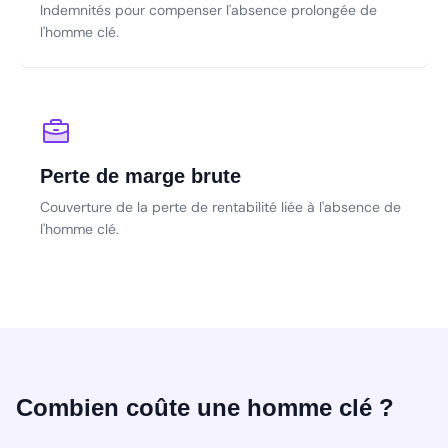
Indemnités pour compenser l'absence prolongée de
l'homme clé.
Perte de marge brute
Couverture de la perte de rentabilité liée à l'absence de
l'homme clé.
Combien coûte une homme clé ?