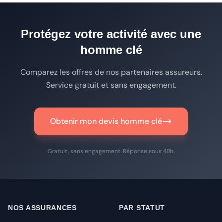
Protégez votre activité avec une
homme clé
Comparez les offres de nos partenaires assureurs.
Service gratuit et sans engagement.
Obtenir mon devis homme clé
Gratuit, sans engagement. Réponse sous 48h.
NOS ASSURANCES
PAR STATUT