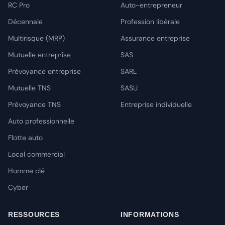
RC Pro
Auto-entrepreneur
Décennale
Profession libérale
Multirisque (MRP)
Assurance entreprise
Mutuelle entreprise
SAS
Prévoyance entreprise
SARL
Mutuelle TNS
SASU
Prévoyance TNS
Entreprise individuelle
Auto professionnelle
Flotte auto
Local commercial
Homme clé
Cyber
RESSOURCES
INFORMATIONS