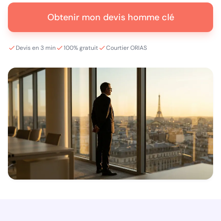
Obtenir mon devis homme clé
Devis en 3 min
100% gratuit
Courtier ORIAS