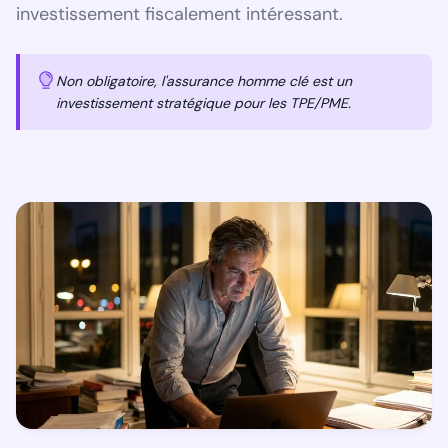
investissement fiscalement intéressant.
Non obligatoire, l'assurance homme clé est un
investissement stratégique pour les TPE/PME.