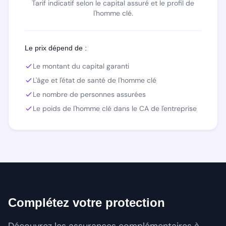
Tarif indicatif selon le capital assuré et le profil de
l'homme clé.
Le prix dépend de :
Le montant du capital garanti
L'âge et l'état de santé de l'homme clé
Le nombre de personnes assurées
Le poids de l'homme clé dans le CA de l'entreprise
Complétez votre protection