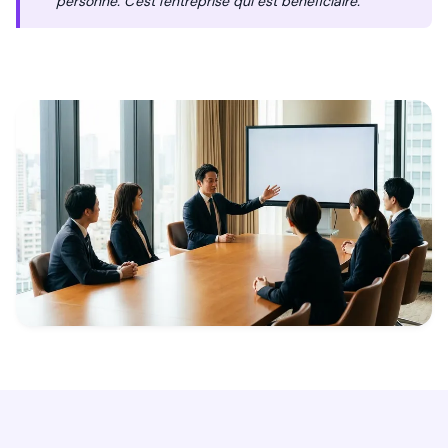
personne. C'est l'entreprise qui est bénéficiaire.