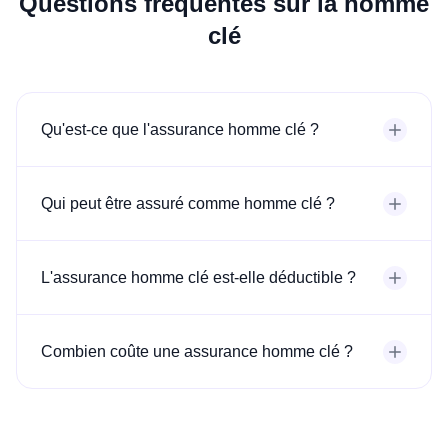
Questions fréquentes sur la homme
clé
Qu'est-ce que l'assurance homme clé ?
Qui peut être assuré comme homme clé ?
L'assurance homme clé est-elle déductible ?
Combien coûte une assurance homme clé ?