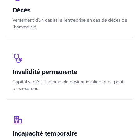
Décès
Versement d'un capital à l'entreprise en cas de décès de
l'homme clé.
Invalidité permanente
Capital versé si l'homme clé devient invalide et ne peut
plus exercer.
Incapacité temporaire