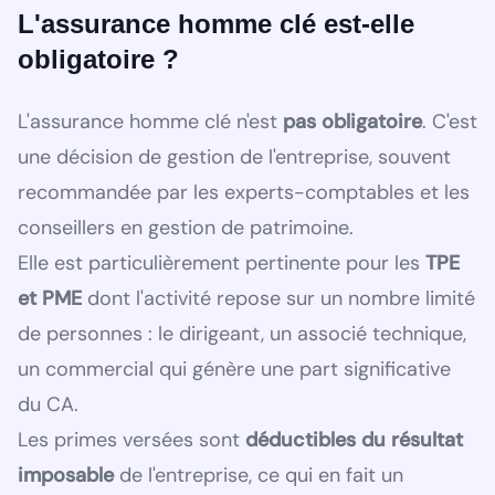
L'assurance homme clé est-elle
obligatoire ?
L'assurance homme clé n'est
pas obligatoire
. C'est
une décision de gestion de l'entreprise, souvent
recommandée par les experts-comptables et les
conseillers en gestion de patrimoine.
Elle est particulièrement pertinente pour les
TPE
et PME
dont l'activité repose sur un nombre limité
de personnes : le dirigeant, un associé technique,
un commercial qui génère une part significative
du CA.
Les primes versées sont
déductibles du résultat
imposable
de l'entreprise, ce qui en fait un