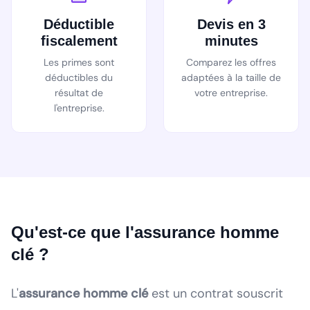
Déductible
Devis en 3
fiscalement
minutes
Les primes sont
Comparez les offres
déductibles du
adaptées à la taille de
résultat de
votre entreprise.
l'entreprise.
Qu'est-ce que l'assurance homme
clé ?
L'
assurance homme clé
est un contrat souscrit