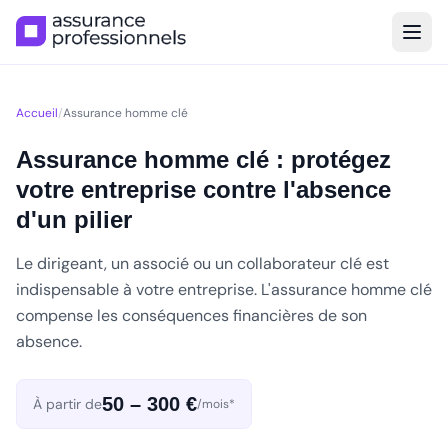
Accueil
/
Assurance homme clé
Assurance homme clé : protégez
votre entreprise contre l'absence
d'un pilier
Le dirigeant, un associé ou un collaborateur clé est
indispensable à votre entreprise. L'assurance homme clé
compense les conséquences financières de son
absence.
50 – 300 €
À partir de
/mois*