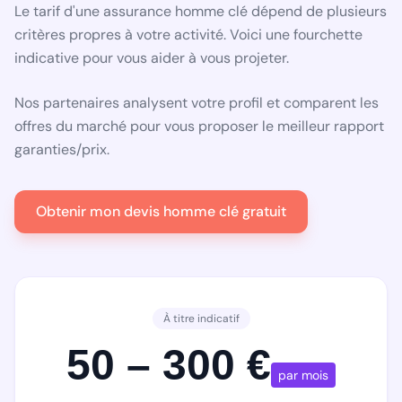
Le tarif d'une assurance homme clé dépend de plusieurs
critères propres à votre activité. Voici une fourchette
indicative pour vous aider à vous projeter.
Nos partenaires analysent votre profil et comparent les
offres du marché pour vous proposer le meilleur rapport
garanties/prix.
Obtenir mon devis homme clé gratuit
À titre indicatif
50 – 300 €
par mois