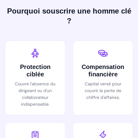
Pourquoi souscrire une homme clé
?
Protection
Compensation
ciblée
financière
Couvre l'absence du
Capital versé pour
dirigeant ou d'un
couvrir la perte de
collaborateur
chiffre d'affaires.
indispensable.