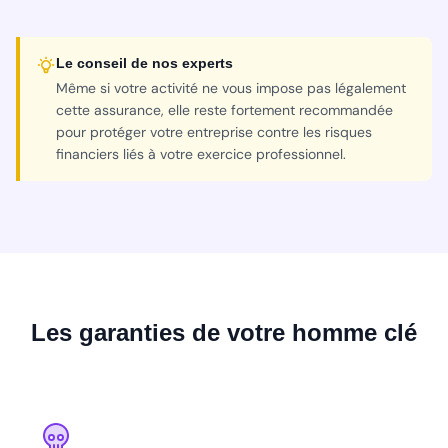
Le conseil de nos experts
Même si votre activité ne vous impose pas légalement
cette assurance, elle reste fortement recommandée
pour protéger votre entreprise contre les risques
financiers liés à votre exercice professionnel.
Les garanties de votre homme clé