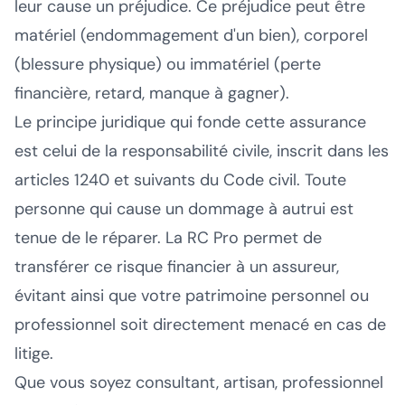
leur cause un préjudice. Ce préjudice peut être
matériel (endommagement d'un bien), corporel
(blessure physique) ou immatériel (perte
financière, retard, manque à gagner).
Le principe juridique qui fonde cette assurance
est celui de la responsabilité civile, inscrit dans les
articles 1240 et suivants du Code civil. Toute
personne qui cause un dommage à autrui est
tenue de le réparer. La RC Pro permet de
transférer ce risque financier à un assureur,
évitant ainsi que votre patrimoine personnel ou
professionnel soit directement menacé en cas de
litige.
Que vous soyez consultant, artisan, professionnel