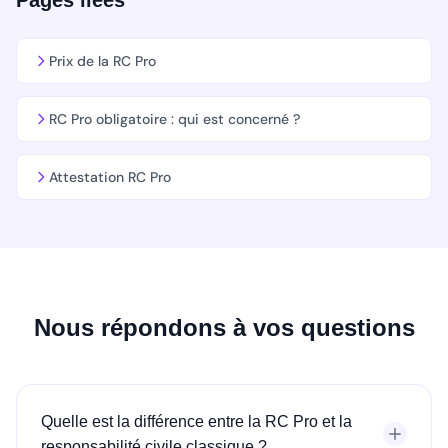
Pages liées
Prix de la RC Pro
RC Pro obligatoire : qui est concerné ?
Attestation RC Pro
Nous répondons à vos questions
Quelle est la différence entre la RC Pro et la
responsabilité civile classique ?