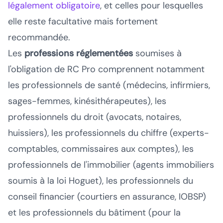
légalement obligatoire
, et celles pour lesquelles
elle reste facultative mais fortement
recommandée.
Les
professions réglementées
soumises à
l'obligation de RC Pro comprennent notamment
les professionnels de santé (médecins, infirmiers,
sages-femmes, kinésithérapeutes), les
professionnels du droit (avocats, notaires,
huissiers), les professionnels du chiffre (experts-
comptables, commissaires aux comptes), les
professionnels de l'immobilier (agents immobiliers
soumis à la loi Hoguet), les professionnels du
conseil financier (courtiers en assurance, IOBSP)
et les professionnels du bâtiment (pour la