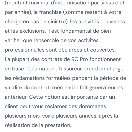
(montant maximal d'indemnisation par sinistre et
par année), la franchise (somme restant à votre
charge en cas de sinistre), les activités couvertes
et les exclusions. Il est fondamental de bien
vérifier que l'ensemble de vos activités
professionnelles sont déclarées et couvertes.
La plupart des contrats de RC Pro fonctionnent
en base réclamation : l'assureur prend en charge
les réclamations formulées pendant la période de
validité du contrat, même si le fait générateur est
antérieur. Cette notion est importante car un
client peut vous réclamer des dommages
plusieurs mois, voire plusieurs années, après la
réalisation de la prestation.