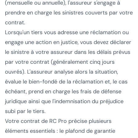
(mensuelle ou annuelle), l'assureur s'engage à
prendre en charge les sinistres couverts par votre
contrat.
Lorsqu'un tiers vous adresse une réclamation ou
engage une action en justice, vous devez déclarer
le sinistre à votre assureur dans les délais prévus
par votre contrat (généralement cinq jours
ouvrés). L'assureur analyse alors la situation,
évalue le bien-fondé de la réclamation et, le cas
échéant, prend en charge les frais de défense
juridique ainsi que l'indemnisation du préjudice
subi par le tiers.
Votre contrat de RC Pro précise plusieurs
éléments essentiels : le plafond de garantie