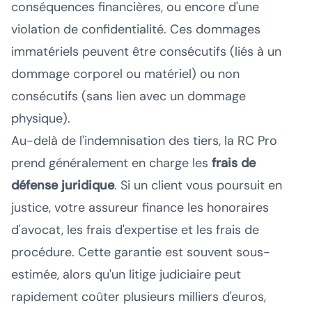
conséquences financières, ou encore d'une
violation de confidentialité. Ces dommages
immatériels peuvent être consécutifs (liés à un
dommage corporel ou matériel) ou non
consécutifs (sans lien avec un dommage
physique).
Au-delà de l'indemnisation des tiers, la RC Pro
prend généralement en charge les
frais de
défense juridique
. Si un client vous poursuit en
justice, votre assureur finance les honoraires
d'avocat, les frais d'expertise et les frais de
procédure. Cette garantie est souvent sous-
estimée, alors qu'un litige judiciaire peut
rapidement coûter plusieurs milliers d'euros,