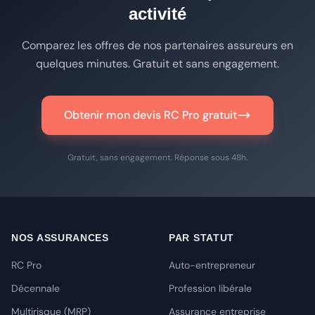
activité
Comparez les offres de nos partenaires assureurs en
quelques minutes. Gratuit et sans engagement.
Obtenir mon devis RC Pro gratuit
Gratuit, sans engagement. Réponse sous 48h.
NOS ASSURANCES
PAR STATUT
RC Pro
Auto-entrepreneur
Décennale
Profession libérale
Multirisque (MRP)
Assurance entreprise