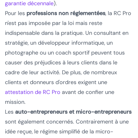
garantie décennale
).
Pour les
professions non réglementées
, la RC Pro
n'est pas imposée par la loi mais reste
indispensable dans la pratique. Un consultant en
stratégie, un développeur informatique, un
photographe ou un coach sportif peuvent tous
causer des préjudices à leurs clients dans le
cadre de leur activité. De plus, de nombreux
clients et donneurs d'ordres exigent une
attestation de RC Pro
avant de confier une
mission.
Les
auto-entrepreneurs et micro-entrepreneurs
sont également concernés. Contrairement à une
idée reçue, le régime simplifié de la micro-