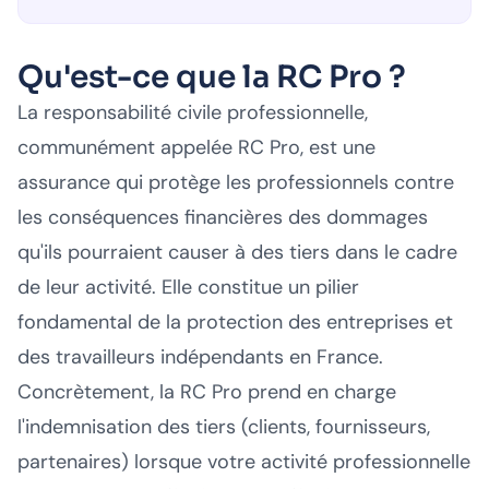
Qu'est-ce que la RC Pro ?
La responsabilité civile professionnelle,
communément appelée RC Pro, est une
assurance qui protège les professionnels contre
les conséquences financières des dommages
qu'ils pourraient causer à des tiers dans le cadre
de leur activité. Elle constitue un pilier
fondamental de la protection des entreprises et
des travailleurs indépendants en France.
Concrètement, la RC Pro prend en charge
l'indemnisation des tiers (clients, fournisseurs,
partenaires) lorsque votre activité professionnelle