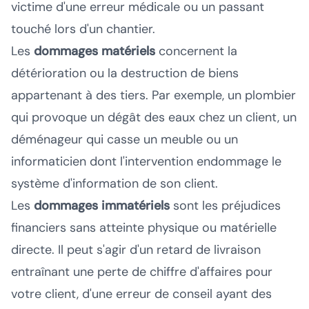
victime d'une erreur médicale ou un passant
touché lors d'un chantier.
Les
dommages matériels
concernent la
détérioration ou la destruction de biens
appartenant à des tiers. Par exemple, un plombier
qui provoque un dégât des eaux chez un client, un
déménageur qui casse un meuble ou un
informaticien dont l'intervention endommage le
système d'information de son client.
Les
dommages immatériels
sont les préjudices
financiers sans atteinte physique ou matérielle
directe. Il peut s'agir d'un retard de livraison
entraînant une perte de chiffre d'affaires pour
votre client, d'une erreur de conseil ayant des