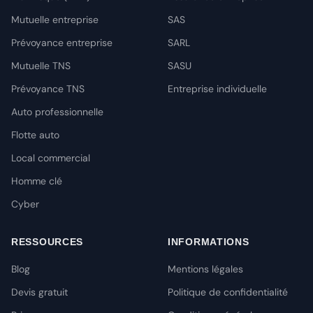
Mutuelle entreprise
SAS
Prévoyance entreprise
SARL
Mutuelle TNS
SASU
Prévoyance TNS
Entreprise individuelle
Auto professionnelle
Flotte auto
Local commercial
Homme clé
Cyber
RESSOURCES
INFORMATIONS
Blog
Mentions légales
Devis gratuit
Politique de confidentialité