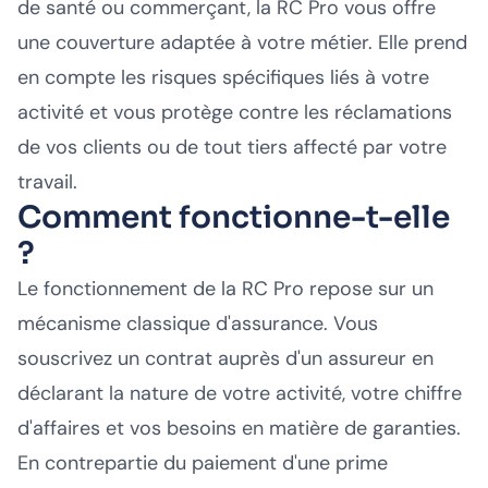
de santé ou commerçant, la RC Pro vous offre
une couverture adaptée à votre métier. Elle prend
en compte les risques spécifiques liés à votre
activité et vous protège contre les réclamations
de vos clients ou de tout tiers affecté par votre
travail.
Comment fonctionne-t-elle
?
Le fonctionnement de la RC Pro repose sur un
mécanisme classique d'assurance. Vous
souscrivez un contrat auprès d'un assureur en
déclarant la nature de votre activité, votre chiffre
d'affaires et vos besoins en matière de garanties.
En contrepartie du paiement d'une prime