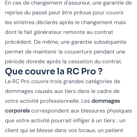
En cas de changement d'assureur, une garantie de
reprise du passé peut être prévue pour couvrir
les sinistres déclarés après le changement mais
dont le fait générateur remonte au contrat
précédent. De même, une garantie subséquente
permet de maintenir la couverture pendant une
période donnée après la cessation du contrat.
Que couvre la RC Pro ?
La RC Pro couvre trois grandes catégories de
dommages causés aux tiers dans le cadre de
votre activité professionnelle. Les
dommages
corporels
correspondent aux blessures physiques
que votre activité pourrait infliger à un tiers : un
client qui se blesse dans vos locaux, un patient