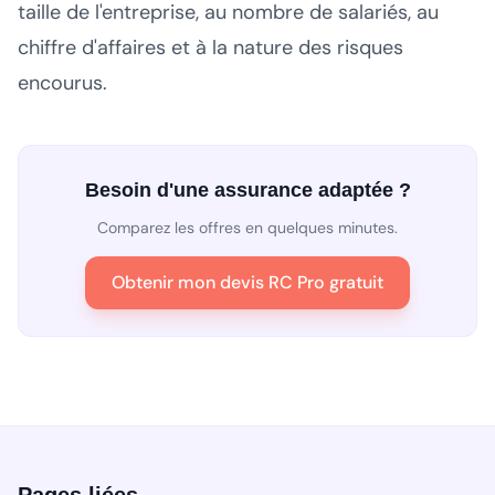
taille de l'entreprise, au nombre de salariés, au
chiffre d'affaires et à la nature des risques
encourus.
Besoin d'une assurance adaptée ?
Comparez les offres en quelques minutes.
Obtenir mon devis RC Pro gratuit