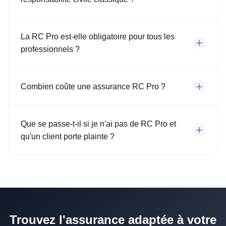
La RC Pro est-elle obligatoire pour tous les
professionnels ?
Combien coûte une assurance RC Pro ?
Que se passe-t-il si je n'ai pas de RC Pro et
qu'un client porte plainte ?
Trouvez l'assurance adaptée à votre