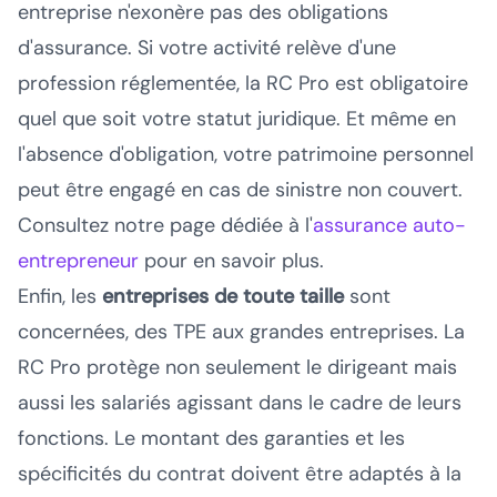
entreprise n'exonère pas des obligations
d'assurance. Si votre activité relève d'une
profession réglementée, la RC Pro est obligatoire
quel que soit votre statut juridique. Et même en
l'absence d'obligation, votre patrimoine personnel
peut être engagé en cas de sinistre non couvert.
Consultez notre page dédiée à l'
assurance auto-
entrepreneur
pour en savoir plus.
Enfin, les
entreprises de toute taille
sont
concernées, des TPE aux grandes entreprises. La
RC Pro protège non seulement le dirigeant mais
aussi les salariés agissant dans le cadre de leurs
fonctions. Le montant des garanties et les
spécificités du contrat doivent être adaptés à la