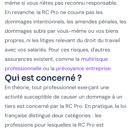
même si vous n'êtes pas reconnu responsable.
En revanche, la RC Pro ne couvre pas les
dommages intentionnels, les amendes pénales, les
dommages subis par vous-même ou vos biens
propres, ni les litiges relevant du droit du travail
avec vos salariés. Pour ces risques, d'autres
assurances existent, comme la
multirisque
professionnelle
ou la
prévoyance entreprise
.
Qui est concerné ?
En théorie, tout professionnel exerçant une
activité susceptible de causer un dommage à un
tiers est concerné par la RC Pro. En pratique, la loi
française distingue deux catégories : les
professions pour lesquelles la RC Pro est