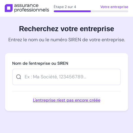
Étape 2 sur 4
Votre entreprise
Recherchez votre entreprise
Entrez le nom ou le numéro SIREN de votre entreprise.
Nom de l'entreprise ou SIREN
L'entreprise n'est pas encore créée