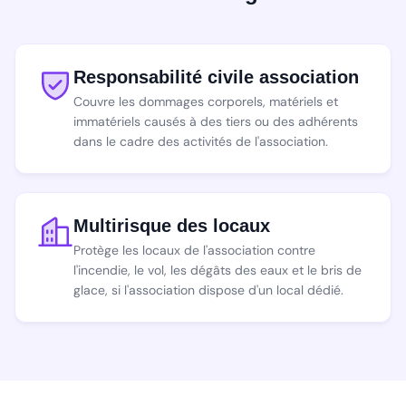
Responsabilité civile association
Couvre les dommages corporels, matériels et
immatériels causés à des tiers ou des adhérents
dans le cadre des activités de l'association.
Multirisque des locaux
Protège les locaux de l'association contre
l'incendie, le vol, les dégâts des eaux et le bris de
glace, si l'association dispose d'un local dédié.