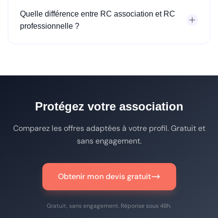
Quelle différence entre RC association et RC
professionnelle ?
Protégez votre association
Comparez les offres adaptées à votre profil. Gratuit et
sans engagement.
Obtenir mon devis gratuit
Gratuit, sans engagement. Réponse sous 48h.