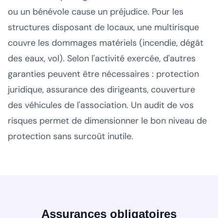
ou un bénévole cause un préjudice. Pour les
structures disposant de locaux, une multirisque
couvre les dommages matériels (incendie, dégât
des eaux, vol). Selon l'activité exercée, d'autres
garanties peuvent être nécessaires : protection
juridique, assurance des dirigeants, couverture
des véhicules de l'association. Un audit de vos
risques permet de dimensionner le bon niveau de
protection sans surcoût inutile.
Assurances obligatoires