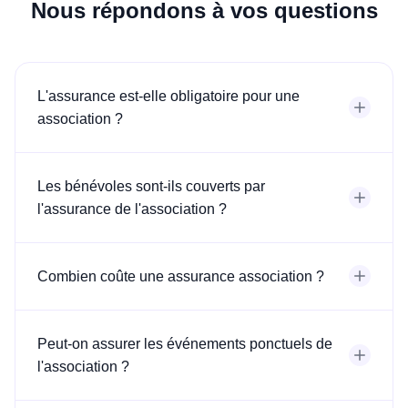
Nous répondons à vos questions
L'assurance est-elle obligatoire pour une
association ?
Les bénévoles sont-ils couverts par
l'assurance de l'association ?
Combien coûte une assurance association ?
Peut-on assurer les événements ponctuels de
l'association ?