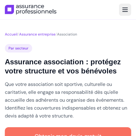
Accueil
/
Assurance entreprise
/
Association
Par secteur
Assurance association : protégez
votre structure et vos bénévoles
Que votre association soit sportive, culturelle ou
caritative, elle engage sa responsabilité dès qu'elle
accueille des adhérents ou organise des événements.
Identifiez les couvertures indispensables et obtenez un
devis adapté à votre structure.