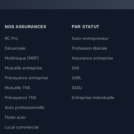
NOS ASSURANCES
PAR STATUT
RC Pro
Auto-entrepreneur
Décennale
Profession libérale
Multirisque (MRP)
Assurance entreprise
Mutuelle entreprise
SAS
Prévoyance entreprise
SARL
Mutuelle TNS
SASU
Prévoyance TNS
Entreprise individuelle
Auto professionnelle
Flotte auto
Local commercial