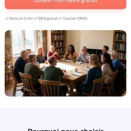
Obtenir mon devis gratuit
Devis en 3 min
100% gratuit
Courtier ORIAS