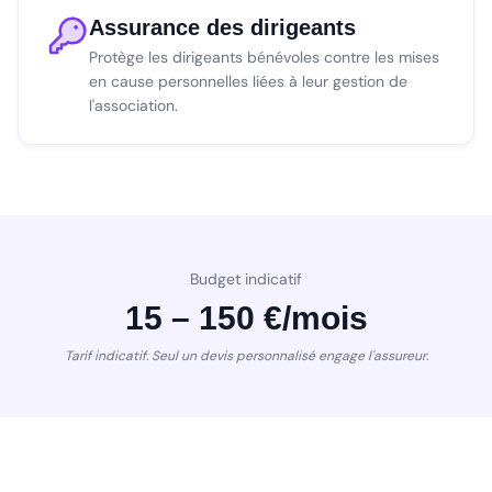
Assurance des dirigeants
Protège les dirigeants bénévoles contre les mises
en cause personnelles liées à leur gestion de
l'association.
Budget indicatif
15 – 150 €/mois
Tarif indicatif. Seul un devis personnalisé engage l'assureur.