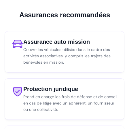
Assurances recommandées
Assurance auto mission
Couvre les véhicules utilisés dans le cadre des
activités associatives, y compris les trajets des
bénévoles en mission.
Protection juridique
Prend en charge les frais de défense et de conseil
en cas de litige avec un adhérent, un fournisseur
ou une collectivité.