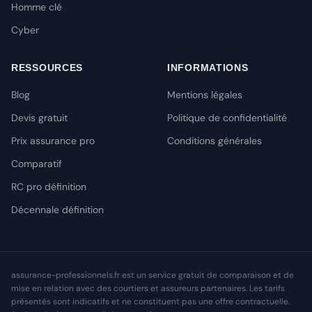
Homme clé
Cyber
RESSOURCES
INFORMATIONS
Blog
Mentions légales
Devis gratuit
Politique de confidentialité
Prix assurance pro
Conditions générales
Comparatif
RC pro définition
Décennale définition
assurance-professionnels.fr est un service gratuit de comparaison et de
mise en relation avec des courtiers et assureurs partenaires. Les tarifs
présentés sont indicatifs et ne constituent pas une offre contractuelle.