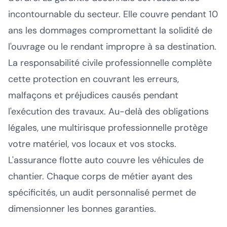
incontournable du secteur. Elle couvre pendant 10
ans les dommages compromettant la solidité de
l'ouvrage ou le rendant impropre à sa destination.
La responsabilité civile professionnelle complète
cette protection en couvrant les erreurs,
malfaçons et préjudices causés pendant
l'exécution des travaux. Au-delà des obligations
légales, une multirisque professionnelle protège
votre matériel, vos locaux et vos stocks.
L'assurance flotte auto couvre les véhicules de
chantier. Chaque corps de métier ayant des
spécificités, un audit personnalisé permet de
dimensionner les bonnes garanties.