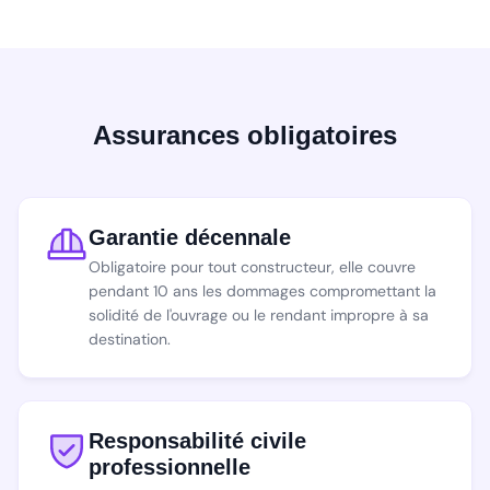
Assurances obligatoires
Garantie décennale
Obligatoire pour tout constructeur, elle couvre
pendant 10 ans les dommages compromettant la
solidité de l'ouvrage ou le rendant impropre à sa
destination.
Responsabilité civile
professionnelle