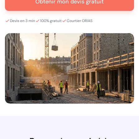
Obtenir mon devis gratuit
Devis en 3 min
100% gratuit
Courtier ORIAS