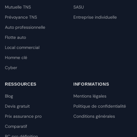
Mutuelle TNS
SASU
Prévoyance TNS
Entreprise individuelle
Auto professionnelle
Flotte auto
Local commercial
Homme clé
Cyber
RESSOURCES
INFORMATIONS
Blog
Mentions légales
Devis gratuit
Politique de confidentialité
Prix assurance pro
Conditions générales
Comparatif
RC pro définition