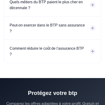
Quels métiers du BTP paient le plus cher en
décennale ?
Peut-on exercer dans le BTP sans assurance
?
Comment réduire le coût de l'assurance BTP
?
Protégez votre btp
Comparez les offres adaptées à votre profil. Gratuit et