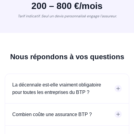
200 – 800 €/mois
Tarif indicatif. Seul un devis personnalisé engage l'assureur.
Nous répondons à vos questions
La décennale est-elle vraiment obligatoire
pour toutes les entreprises du BTP ?
Combien coûte une assurance BTP ?