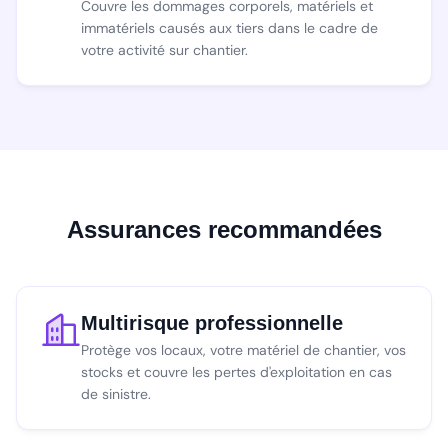
Couvre les dommages corporels, matériels et
immatériels causés aux tiers dans le cadre de
votre activité sur chantier.
Assurances recommandées
Multirisque professionnelle
Protège vos locaux, votre matériel de chantier, vos
stocks et couvre les pertes d'exploitation en cas
de sinistre.