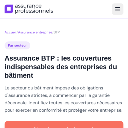
Accueil
/
Assurance entreprise
/
BTP
Par secteur
Assurance BTP : les couvertures
indispensables des entreprises du
bâtiment
Le secteur du bâtiment impose des obligations
d'assurance strictes, à commencer par la garantie
décennale. Identifiez toutes les couvertures nécessaires
pour exercer en conformité et protéger votre entreprise.