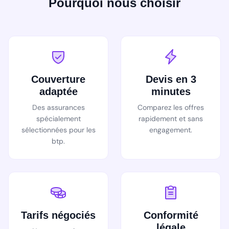
Pourquoi nous choisir
Couverture
Devis en 3
adaptée
minutes
Des assurances
Comparez les offres
spécialement
rapidement et sans
sélectionnées pour les
engagement.
btp.
Tarifs négociés
Conformité
légale