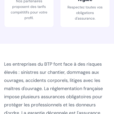
Nos partenaires
proposent des tarifs
Respectez toutes vos
compétitifs pour votre
obligations
profil.
d'assurance.
Les entreprises du BTP font face à des risques
élevés : sinistres sur chantier, dommages aux
ouvrages, accidents corporels, litiges avec les
maîtres d'ouvrage. La réglementation française
impose plusieurs assurances obligatoires pour
protéger les professionnels et les donneurs
d'ordre. La garantie décennale est l'assurance