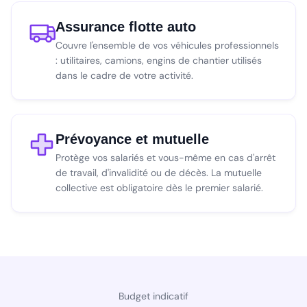
Assurance flotte auto
Couvre l'ensemble de vos véhicules professionnels
: utilitaires, camions, engins de chantier utilisés
dans le cadre de votre activité.
Prévoyance et mutuelle
Protège vos salariés et vous-même en cas d'arrêt
de travail, d'invalidité ou de décès. La mutuelle
collective est obligatoire dès le premier salarié.
Budget indicatif