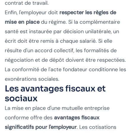
contrat de travail.
Enfin, l'employeur doit
respecter les règles de
mise en place
du régime. Si la complémentaire
santé est instaurée par décision unilatérale, un
écrit doit être remis à chaque salarié. Si elle
résulte d'un accord collectif, les formalités de
négociation et de dépôt doivent être respectées.
La conformité de l'acte fondateur conditionne les
exonérations sociales.
Les avantages fiscaux et
sociaux
La mise en place d'une mutuelle entreprise
conforme offre des
avantages fiscaux
significatifs pour l'employeur
. Les cotisations