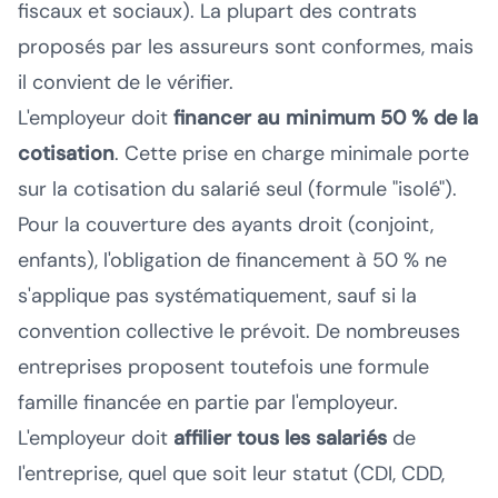
fiscaux et sociaux). La plupart des contrats
proposés par les assureurs sont conformes, mais
il convient de le vérifier.
L'employeur doit
financer au minimum 50 % de la
cotisation
. Cette prise en charge minimale porte
sur la cotisation du salarié seul (formule "isolé").
Pour la couverture des ayants droit (conjoint,
enfants), l'obligation de financement à 50 % ne
s'applique pas systématiquement, sauf si la
convention collective le prévoit. De nombreuses
entreprises proposent toutefois une formule
famille financée en partie par l'employeur.
L'employeur doit
affilier tous les salariés
de
l'entreprise, quel que soit leur statut (CDI, CDD,