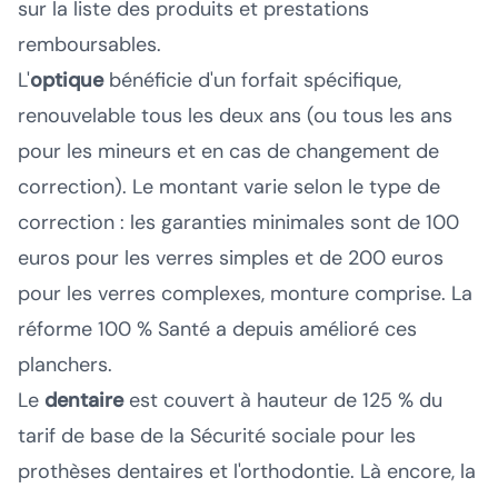
sur la liste des produits et prestations
remboursables.
L'
optique
bénéficie d'un forfait spécifique,
renouvelable tous les deux ans (ou tous les ans
pour les mineurs et en cas de changement de
correction). Le montant varie selon le type de
correction : les garanties minimales sont de 100
euros pour les verres simples et de 200 euros
pour les verres complexes, monture comprise. La
réforme 100 % Santé a depuis amélioré ces
planchers.
Le
dentaire
est couvert à hauteur de 125 % du
tarif de base de la Sécurité sociale pour les
prothèses dentaires et l'orthodontie. Là encore, la