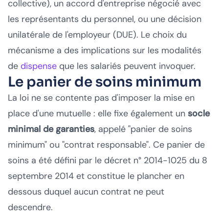
collective), un accord d'entreprise négocié avec
les représentants du personnel, ou une décision
unilatérale de l'employeur (DUE). Le choix du
mécanisme a des implications sur les modalités
de
dispense
que les salariés peuvent invoquer.
Le panier de soins minimum
La loi ne se contente pas d'imposer la mise en
place d'une mutuelle : elle fixe également un
socle
minimal de garanties
, appelé "panier de soins
minimum" ou "contrat responsable". Ce panier de
soins a été défini par le décret n° 2014-1025 du 8
septembre 2014 et constitue le plancher en
dessous duquel aucun contrat ne peut
descendre.