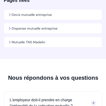
Pages liées
Devis mutuelle entreprise
Dispense mutuelle entreprise
Mutuelle TNS Madelin
Nous répondons à vos questions
L'employeur doit-il prendre en charge
l'intégralité de la cotisation mutuelle ?