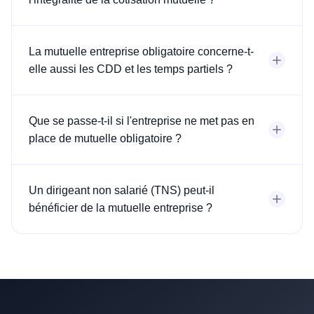
La mutuelle entreprise obligatoire concerne-t-
elle aussi les CDD et les temps partiels ?
Que se passe-t-il si l'entreprise ne met pas en
place de mutuelle obligatoire ?
Un dirigeant non salarié (TNS) peut-il
bénéficier de la mutuelle entreprise ?