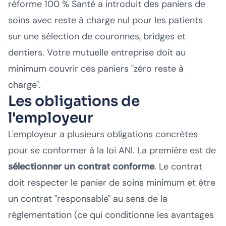
réforme 100 % Santé a introduit des paniers de
soins avec reste à charge nul pour les patients
sur une sélection de couronnes, bridges et
dentiers. Votre mutuelle entreprise doit au
minimum couvrir ces paniers "zéro reste à
charge".
Les obligations de
l'employeur
L'employeur a plusieurs obligations concrètes
pour se conformer à la loi ANI. La première est de
sélectionner un contrat conforme
. Le contrat
doit respecter le panier de soins minimum et être
un contrat "responsable" au sens de la
réglementation (ce qui conditionne les avantages