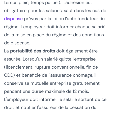
temps plein, temps partiel). L'adhésion est
obligatoire pour les salariés, sauf dans les cas de
dispense
prévus par la loi ou l'acte fondateur du
régime. L'employeur doit informer chaque salarié
de la mise en place du régime et des conditions
de dispense.
La
portabilité des droits
doit également être
assurée. Lorsqu'un salarié quitte l'entreprise
(licenciement, rupture conventionnelle, fin de
CDD) et bénéficie de l'assurance chômage, il
conserve sa mutuelle entreprise gratuitement
pendant une durée maximale de 12 mois.
L'employeur doit informer le salarié sortant de ce
droit et notifier l'assureur de la cessation du