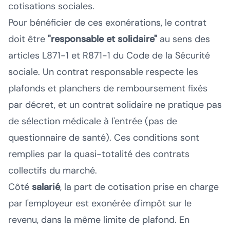
cotisations sociales.
Pour bénéficier de ces exonérations, le contrat
doit être
"responsable et solidaire"
au sens des
articles L871-1 et R871-1 du Code de la Sécurité
sociale. Un contrat responsable respecte les
plafonds et planchers de remboursement fixés
par décret, et un contrat solidaire ne pratique pas
de sélection médicale à l'entrée (pas de
questionnaire de santé). Ces conditions sont
remplies par la quasi-totalité des contrats
collectifs du marché.
Côté
salarié
, la part de cotisation prise en charge
par l'employeur est exonérée d'impôt sur le
revenu, dans la même limite de plafond. En