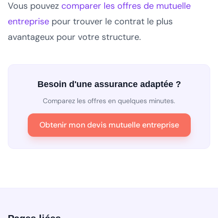
Vous pouvez
comparer les offres de mutuelle
entreprise
pour trouver le contrat le plus
avantageux pour votre structure.
Besoin d'une assurance adaptée ?
Comparez les offres en quelques minutes.
Obtenir mon devis mutuelle entreprise