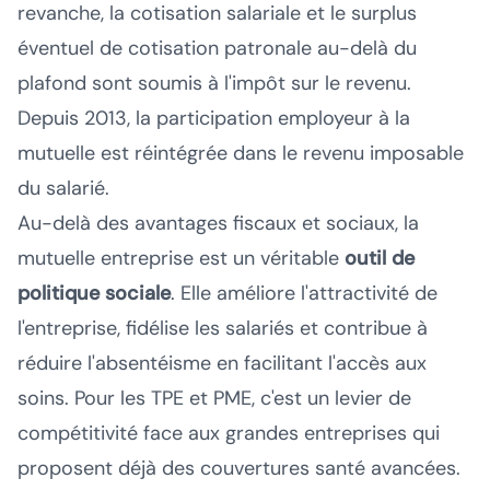
revanche, la cotisation salariale et le surplus
éventuel de cotisation patronale au-delà du
plafond sont soumis à l'impôt sur le revenu.
Depuis 2013, la participation employeur à la
mutuelle est réintégrée dans le revenu imposable
du salarié.
Au-delà des avantages fiscaux et sociaux, la
mutuelle entreprise est un véritable
outil de
politique sociale
. Elle améliore l'attractivité de
l'entreprise, fidélise les salariés et contribue à
réduire l'absentéisme en facilitant l'accès aux
soins. Pour les TPE et PME, c'est un levier de
compétitivité face aux grandes entreprises qui
proposent déjà des couvertures santé avancées.