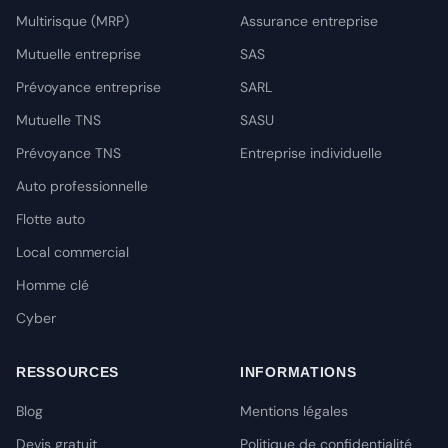
Multirisque (MRP)
Assurance entreprise
Mutuelle entreprise
SAS
Prévoyance entreprise
SARL
Mutuelle TNS
SASU
Prévoyance TNS
Entreprise individuelle
Auto professionnelle
Flotte auto
Local commercial
Homme clé
Cyber
RESSOURCES
INFORMATIONS
Blog
Mentions légales
Devis gratuit
Politique de confidentialité