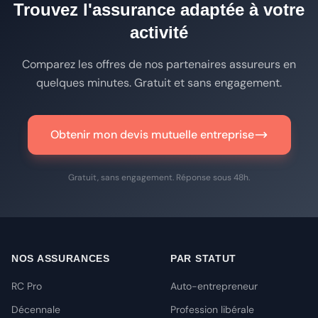
Trouvez l'assurance adaptée à votre
activité
Comparez les offres de nos partenaires assureurs en
quelques minutes. Gratuit et sans engagement.
Obtenir mon devis mutuelle entreprise
Gratuit, sans engagement. Réponse sous 48h.
NOS ASSURANCES
PAR STATUT
RC Pro
Auto-entrepreneur
Décennale
Profession libérale