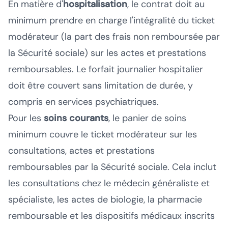
En matière d'
hospitalisation
, le contrat doit au
minimum prendre en charge l'intégralité du ticket
modérateur (la part des frais non remboursée par
la Sécurité sociale) sur les actes et prestations
remboursables. Le forfait journalier hospitalier
doit être couvert sans limitation de durée, y
compris en services psychiatriques.
Pour les
soins courants
, le panier de soins
minimum couvre le ticket modérateur sur les
consultations, actes et prestations
remboursables par la Sécurité sociale. Cela inclut
les consultations chez le médecin généraliste et
spécialiste, les actes de biologie, la pharmacie
remboursable et les dispositifs médicaux inscrits