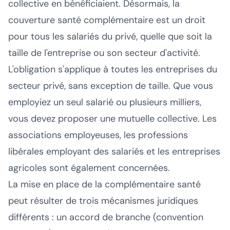
collective en bénéficiaient. Désormais, la
couverture santé complémentaire est un droit
pour tous les salariés du privé, quelle que soit la
taille de l'entreprise ou son secteur d'activité.
L'obligation s'applique à toutes les entreprises du
secteur privé, sans exception de taille. Que vous
employiez un seul salarié ou plusieurs milliers,
vous devez proposer une mutuelle collective. Les
associations employeuses, les professions
libérales employant des salariés et les entreprises
agricoles sont également concernées.
La mise en place de la complémentaire santé
peut résulter de trois mécanismes juridiques
différents : un accord de branche (convention