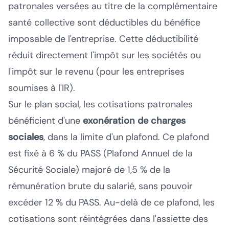
patronales versées au titre de la complémentaire
santé collective sont déductibles du bénéfice
imposable de l'entreprise. Cette déductibilité
réduit directement l'impôt sur les sociétés ou
l'impôt sur le revenu (pour les entreprises
soumises à l'IR).
Sur le plan social, les cotisations patronales
bénéficient d'une
exonération de charges
sociales
, dans la limite d'un plafond. Ce plafond
est fixé à 6 % du PASS (Plafond Annuel de la
Sécurité Sociale) majoré de 1,5 % de la
rémunération brute du salarié, sans pouvoir
excéder 12 % du PASS. Au-delà de ce plafond, les
cotisations sont réintégrées dans l'assiette des