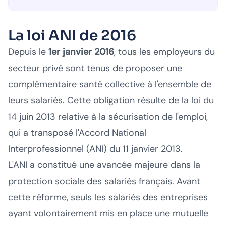
La loi ANI de 2016
Depuis le
1er janvier 2016
, tous les employeurs du
secteur privé sont tenus de proposer une
complémentaire santé collective à l'ensemble de
leurs salariés. Cette obligation résulte de la loi du
14 juin 2013 relative à la sécurisation de l'emploi,
qui a transposé l'Accord National
Interprofessionnel (ANI) du 11 janvier 2013.
L'ANI a constitué une avancée majeure dans la
protection sociale des salariés français. Avant
cette réforme, seuls les salariés des entreprises
ayant volontairement mis en place une mutuelle