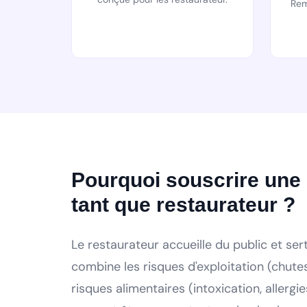
Rem
Pourquoi souscrire une
tant que restaurateur ?
Le restaurateur accueille du public et ser
combine les risques d'exploitation (chutes
risques alimentaires (intoxication, allerg