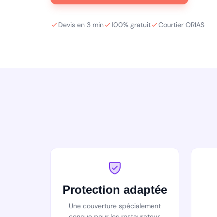
Devis en 3 min
100% gratuit
Courtier ORIAS
Protection adaptée
Une couverture spécialement
conçue pour les restaurateur.