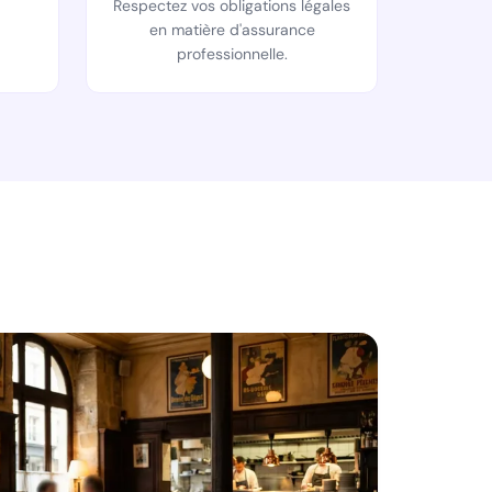
Respectez vos obligations légales
en matière d'assurance
professionnelle.