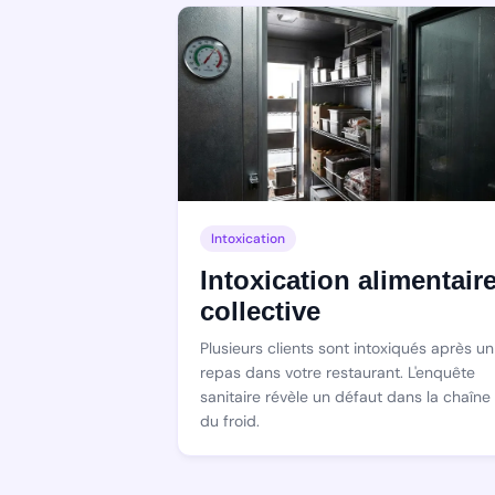
Intoxication
Intoxication alimentair
collective
Plusieurs clients sont intoxiqués après un
repas dans votre restaurant. L'enquête
sanitaire révèle un défaut dans la chaîne
du froid.