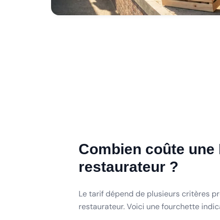
Combien coûte une 
restaurateur ?
Le tarif dépend de plusieurs critères pr
restaurateur. Voici une fourchette indic