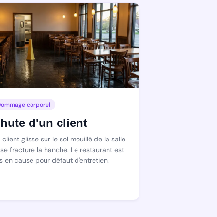
Dommage corporel
hute d'un client
 client glisse sur le sol mouillé de la salle
 se fracture la hanche. Le restaurant est
s en cause pour défaut d'entretien.