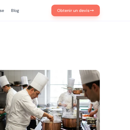
ise
Blog
Obtenir un devis