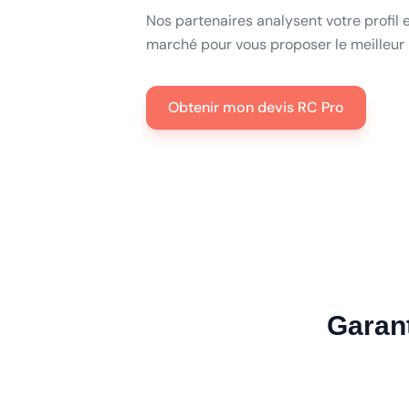
Nos partenaires analysent votre profil 
marché pour vous proposer le meilleur 
Obtenir mon devis RC Pro
Garan