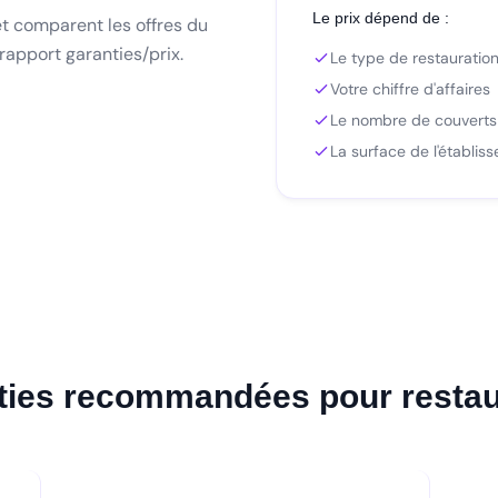
Le prix dépend de :
et comparent les offres du
rapport garanties/prix.
Le type de restauration 
Votre chiffre d'affaires
Le nombre de couverts 
La surface de l'établis
ties recommandées pour restau