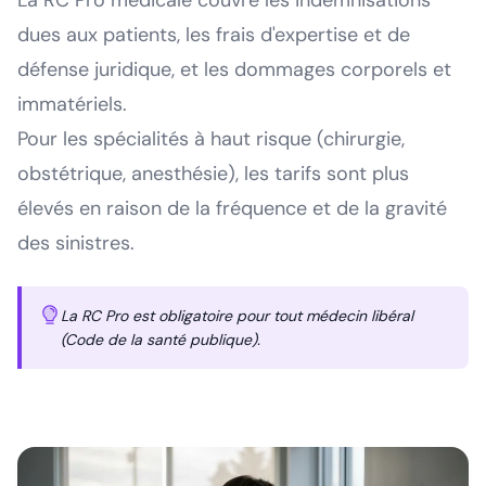
dues aux patients, les frais d'expertise et de
défense juridique, et les dommages corporels et
immatériels.
Pour les spécialités à haut risque (chirurgie,
obstétrique, anesthésie), les tarifs sont plus
élevés en raison de la fréquence et de la gravité
des sinistres.
La RC Pro est obligatoire pour tout médecin libéral
(Code de la santé publique).