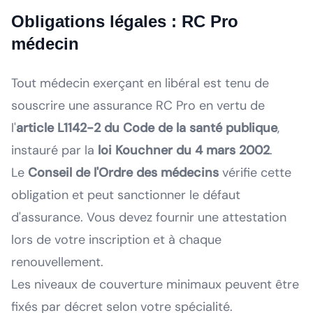
Obligations légales : RC Pro
médecin
Tout médecin exerçant en libéral est tenu de
souscrire une assurance RC Pro en vertu de
l'
article L1142-2 du Code de la santé publique
,
instauré par la
loi Kouchner du 4 mars 2002
.
Le
Conseil de l'Ordre des médecins
vérifie cette
obligation et peut sanctionner le défaut
d'assurance. Vous devez fournir une attestation
lors de votre inscription et à chaque
renouvellement.
Les niveaux de couverture minimaux peuvent être
fixés par décret selon votre spécialité.