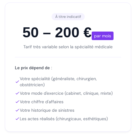
À titre indicatif
50 – 200 €
par mois
Tarif très variable selon la spécialité médicale
Le prix dépend de :
Votre spécialité (généraliste, chirurgien,
obstétricien)
Votre mode d'exercice (cabinet, clinique, mixte)
Votre chiffre d'affaires
Votre historique de sinistres
Les actes réalisés (chirurgicaux, esthétiques)