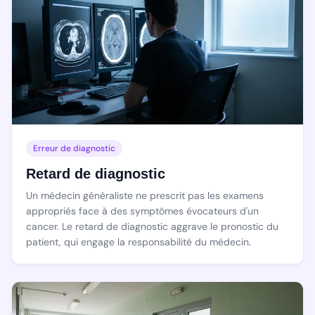
Erreur de diagnostic
Retard de diagnostic
Un médecin généraliste ne prescrit pas les examens
appropriés face à des symptômes évocateurs d'un
cancer. Le retard de diagnostic aggrave le pronostic du
patient, qui engage la responsabilité du médecin.