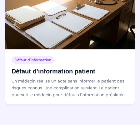
Défaut d'information
Défaut d'information patient
Un médecin réalise un acte sans informer le patient des
risques connus. Une complication survient. Le patient
poursuit le médecin pour défaut d'information préalable.