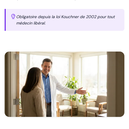
Obligatoire depuis la loi Kouchner de 2002 pour tout
médecin libéral.