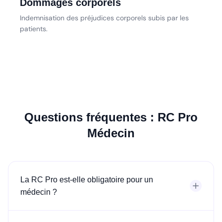
Dommages corporels
Indemnisation des préjudices corporels subis par les
patients.
Questions fréquentes : RC Pro
Médecin
La RC Pro est-elle obligatoire pour un
médecin ?