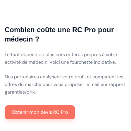
Combien coûte une RC Pro pour
médecin ?
Le tarif dépend de plusieurs critères propres à votre
activité de médecin. Voici une fourchette indicative.
Nos partenaires analysent votre profil et comparent les
offres du marché pour vous proposer le meilleur rapport
garanties/prix.
Obtenir mon devis RC Pro