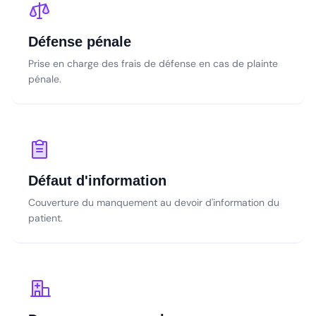
Défense pénale
Prise en charge des frais de défense en cas de plainte
pénale.
Défaut d'information
Couverture du manquement au devoir d'information du
patient.