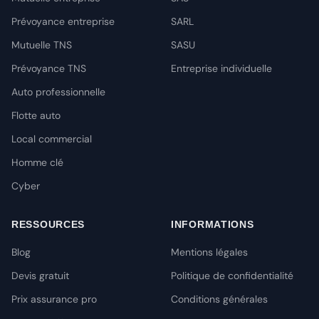
Prévoyance entreprise
SARL
Mutuelle TNS
SASU
Prévoyance TNS
Entreprise individuelle
Auto professionnelle
Flotte auto
Local commercial
Homme clé
Cyber
RESSOURCES
INFORMATIONS
Blog
Mentions légales
Devis gratuit
Politique de confidentialité
Prix assurance pro
Conditions générales