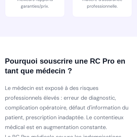
garanties/prix.
professionnelle.
Pourquoi souscrire une RC Pro en
tant que médecin ?
Le médecin est exposé à des risques
professionnels élevés : erreur de diagnostic,
complication opératoire, défaut d'information du
patient, prescription inadaptée. Le contentieux
médical est en augmentation constante.
La RC Pro médicale couvre les indemnisations