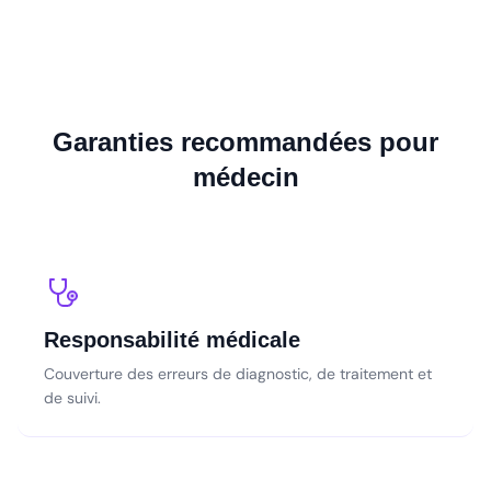
Garanties recommandées pour
médecin
Responsabilité médicale
Couverture des erreurs de diagnostic, de traitement et
de suivi.