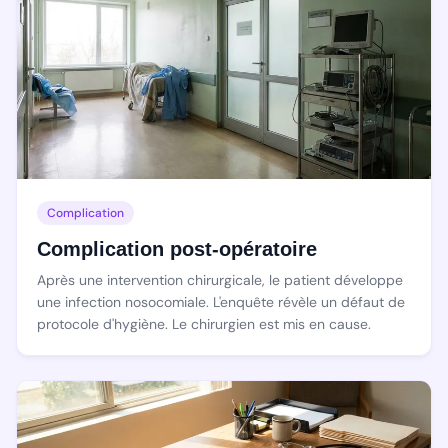
Complication
Complication post-opératoire
Après une intervention chirurgicale, le patient développe
une infection nosocomiale. L'enquête révèle un défaut de
protocole d'hygiène. Le chirurgien est mis en cause.