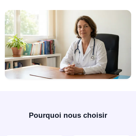
Pourquoi nous choisir