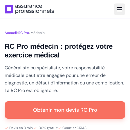
Accueil
/
RC Pro
/
Médecin
RC Pro médecin : protégez votre
exercice médical
Généraliste ou spécialiste, votre responsabilité
médicale peut être engagée pour une erreur de
diagnostic, un défaut d'information ou une complication.
La RC Pro est obligatoire.
Obtenir mon devis RC Pro
Devis en 3 min
100% gratuit
Courtier ORIAS