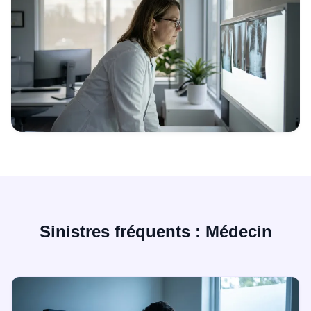
Sinistres fréquents : Médecin