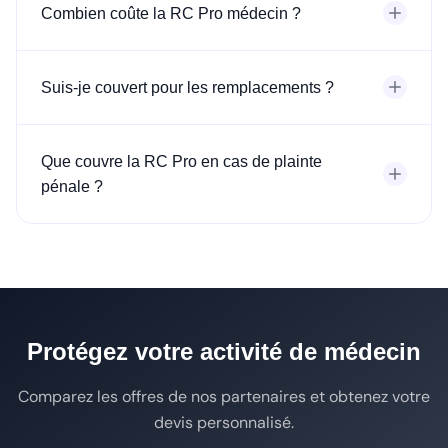
Combien coûte la RC Pro médecin ?
Suis-je couvert pour les remplacements ?
Que couvre la RC Pro en cas de plainte
pénale ?
Protégez votre activité de médecin
Comparez les offres de nos partenaires et obtenez votre
devis personnalisé.