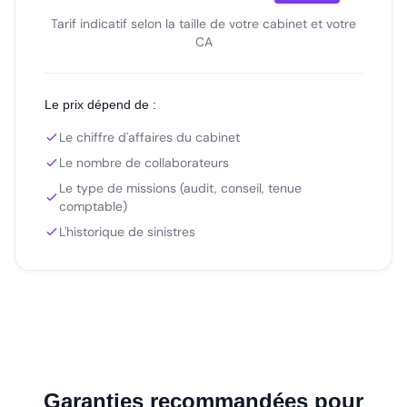
Tarif indicatif selon la taille de votre cabinet et votre
CA
Le prix dépend de :
Le chiffre d'affaires du cabinet
Le nombre de collaborateurs
Le type de missions (audit, conseil, tenue
comptable)
L'historique de sinistres
Garanties recommandées pour