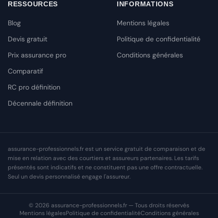
RESSOURCES
INFORMATIONS
Blog
Mentions légales
Devis gratuit
Politique de confidentialité
Prix assurance pro
Conditions générales
Comparatif
RC pro définition
Décennale définition
assurance-professionnels.fr est un service gratuit de comparaison et de
mise en relation avec des courtiers et assureurs partenaires. Les tarifs
présentés sont indicatifs et ne constituent pas une offre contractuelle.
Seul un devis personnalisé engage l'assureur.
© 2026 assurance-professionnels.fr — Tous droits réservés
Mentions légales
Politique de confidentialité
Conditions générales