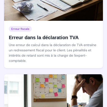
Erreur fiscale
Erreur dans la déclaration TVA
Une erreur de calcul dans la déclaration de TVA entraîne
un redressement fiscal pour le client. Les pénalités et
intérêts de retard sont mis à la charge de l'expert-
comptable.