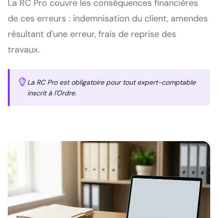
La RC Pro couvre les conséquences financières
de ces erreurs : indemnisation du client, amendes
résultant d'une erreur, frais de reprise des
travaux.
La RC Pro est obligatoire pour tout expert-comptable
inscrit à l'Ordre.