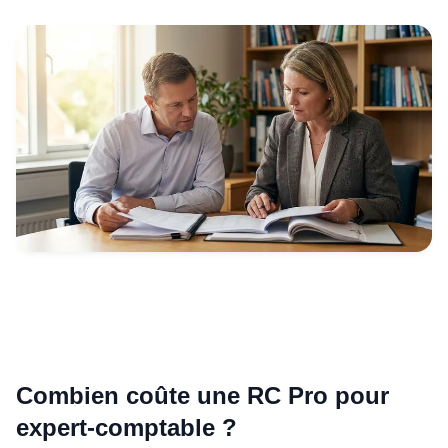
Combien coûte une RC Pro pour
expert-comptable ?