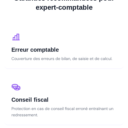
expert-comptable
Erreur comptable
Couverture des erreurs de bilan, de saisie et de calcul.
Conseil fiscal
Protection en cas de conseil fiscal erroné entraînant un
redressement.