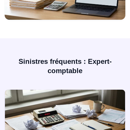
Sinistres fréquents : Expert-
comptable