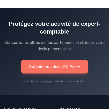
Protégez votre activité de expert-
comptable
Comparez les offres de nos partenaires et obtenez votre
devis personnalisé.
Obtenir mon devis RC Pro
Gratuit, sans engagement. Réponse sous 48h.