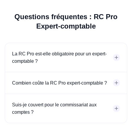
Questions fréquentes : RC Pro
Expert-comptable
La RC Pro est-elle obligatoire pour un expert-
comptable ?
Combien coûte la RC Pro expert-comptable ?
Suis-je couvert pour le commissariat aux
comptes ?