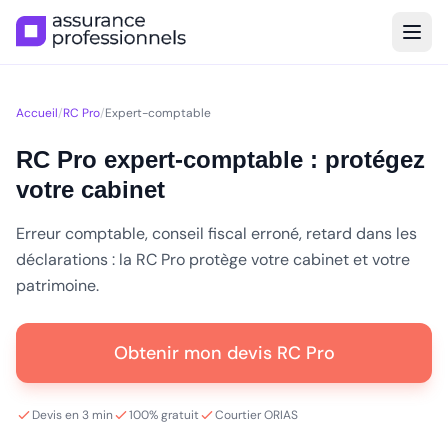
Accueil
/
RC Pro
/
Expert-comptable
RC Pro expert-comptable : protégez
votre cabinet
Erreur comptable, conseil fiscal erroné, retard dans les
déclarations : la RC Pro protège votre cabinet et votre
patrimoine.
Obtenir mon devis RC Pro
Devis en 3 min
100% gratuit
Courtier ORIAS