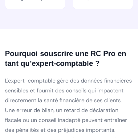
Pourquoi souscrire une RC Pro en
tant qu'expert-comptable ?
L'expert-comptable gère des données financières
sensibles et fournit des conseils qui impactent
directement la santé financière de ses clients.
Une erreur de bilan, un retard de déclaration
fiscale ou un conseil inadapté peuvent entraîner
des pénalités et des préjudices importants.