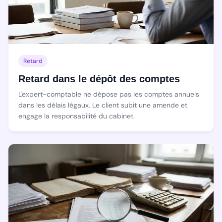
Retard
Retard dans le dépôt des comptes
L'expert-comptable ne dépose pas les comptes annuels
dans les délais légaux. Le client subit une amende et
engage la responsabilité du cabinet.