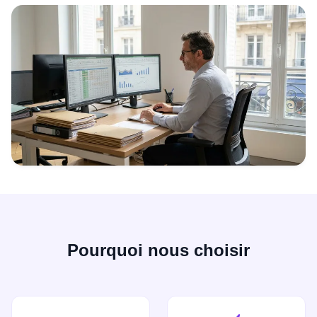
Pourquoi nous choisir