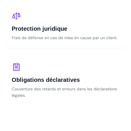
Protection juridique
Frais de défense en cas de mise en cause par un client.
Obligations déclaratives
Couverture des retards et erreurs dans les déclarations
légales.