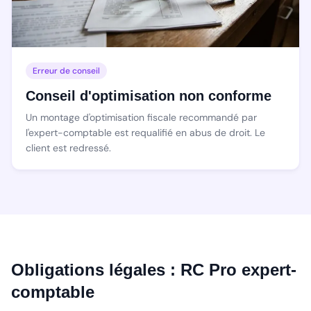
Erreur de conseil
Conseil d'optimisation non conforme
Un montage d'optimisation fiscale recommandé par
l'expert-comptable est requalifié en abus de droit. Le
client est redressé.
Obligations légales : RC Pro expert-
comptable