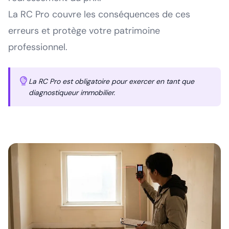
La RC Pro couvre les conséquences de ces
erreurs et protège votre patrimoine
professionnel.
La RC Pro est obligatoire pour exercer en tant que
diagnostiqueur immobilier.