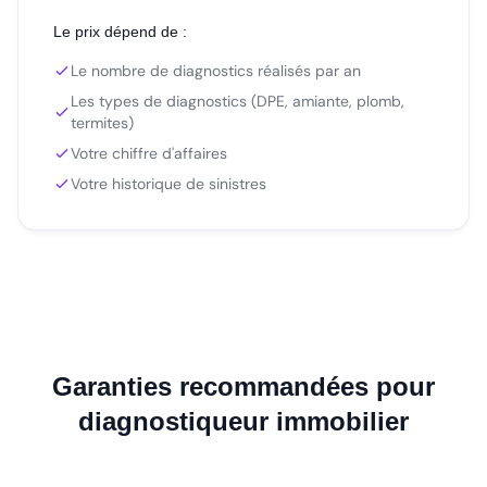
Le prix dépend de :
Le nombre de diagnostics réalisés par an
Les types de diagnostics (DPE, amiante, plomb,
termites)
Votre chiffre d'affaires
Votre historique de sinistres
Garanties recommandées pour
diagnostiqueur immobilier