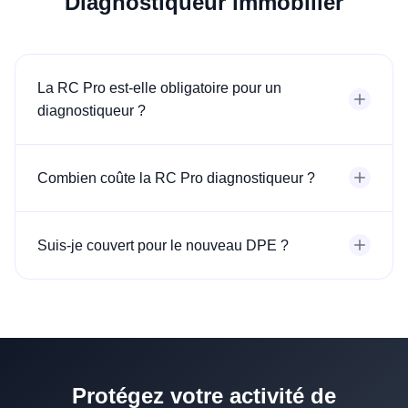
Diagnostiqueur immobilier
La RC Pro est-elle obligatoire pour un
diagnostiqueur ?
Combien coûte la RC Pro diagnostiqueur ?
Suis-je couvert pour le nouveau DPE ?
Protégez votre activité de