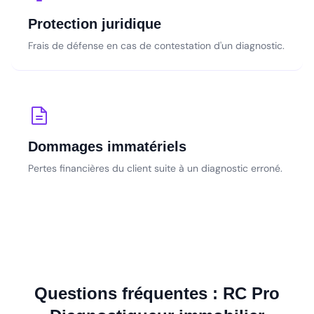
Protection juridique
Frais de défense en cas de contestation d'un diagnostic.
Dommages immatériels
Pertes financières du client suite à un diagnostic erroné.
Questions fréquentes : RC Pro