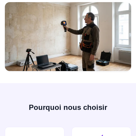
Pourquoi nous choisir