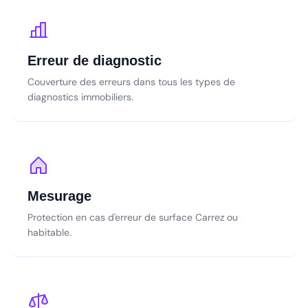
Erreur de diagnostic
Couverture des erreurs dans tous les types de
diagnostics immobiliers.
Mesurage
Protection en cas d'erreur de surface Carrez ou
habitable.