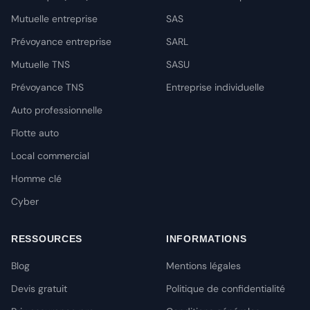
Mutuelle entreprise
SAS
Prévoyance entreprise
SARL
Mutuelle TNS
SASU
Prévoyance TNS
Entreprise individuelle
Auto professionnelle
Flotte auto
Local commercial
Homme clé
Cyber
RESSOURCES
INFORMATIONS
Blog
Mentions légales
Devis gratuit
Politique de confidentialité