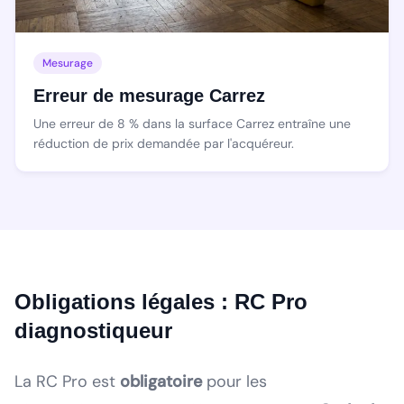
Mesurage
Erreur de mesurage Carrez
Une erreur de 8 % dans la surface Carrez entraîne une
réduction de prix demandée par l'acquéreur.
Obligations légales : RC Pro
diagnostiqueur
La RC Pro est
obligatoire
pour les