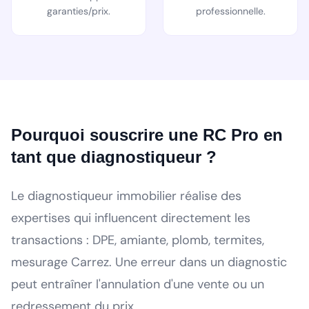
garanties/prix.
professionnelle.
Pourquoi souscrire une RC Pro en
tant que diagnostiqueur ?
Le diagnostiqueur immobilier réalise des
expertises qui influencent directement les
transactions : DPE, amiante, plomb, termites,
mesurage Carrez. Une erreur dans un diagnostic
peut entraîner l'annulation d'une vente ou un
redressement du prix.