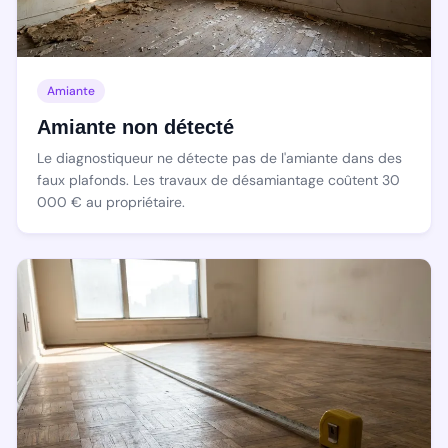
Amiante
Amiante non détecté
Le diagnostiqueur ne détecte pas de l'amiante dans des
faux plafonds. Les travaux de désamiantage coûtent 30
000 € au propriétaire.