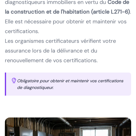
diagnostiqueurs immobiliers en vertu du
Code de
la construction et de l'habitation (article L271-6)
.
Elle est nécessaire pour obtenir et maintenir vos
certifications.
Les organismes certificateurs vérifient votre
assurance lors de la délivrance et du
renouvellement de vos certifications.
Obligatoire pour obtenir et maintenir vos certifications
de diagnostiqueur.