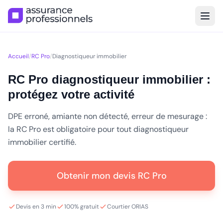
Accueil
/
RC Pro
/
Diagnostiqueur immobilier
RC Pro diagnostiqueur immobilier :
protégez votre activité
DPE erroné, amiante non détecté, erreur de mesurage :
la RC Pro est obligatoire pour tout diagnostiqueur
immobilier certifié.
Obtenir mon devis RC Pro
Devis en 3 min
100% gratuit
Courtier ORIAS