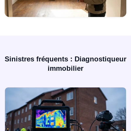
Sinistres fréquents : Diagnostiqueur
immobilier