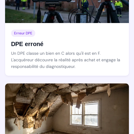
Erreur DPE
DPE erroné
Un DPE classe un bien en C alors qu'il est en F.
L'acquéreur découvre la réalité après achat et engage la
responsabilité du diagnostiqueur.