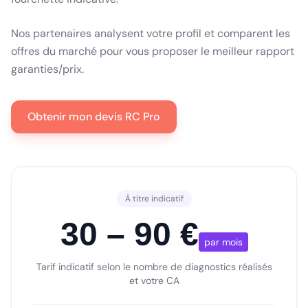
Nos partenaires analysent votre profil et comparent les
offres du marché pour vous proposer le meilleur rapport
garanties/prix.
Obtenir mon devis RC Pro
À titre indicatif
30 – 90 €
par mois
Tarif indicatif selon le nombre de diagnostics réalisés
et votre CA