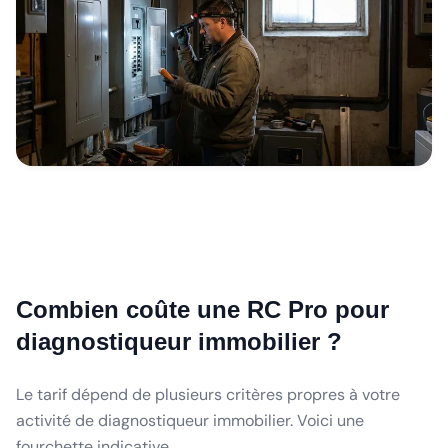
Combien coûte une RC Pro pour
diagnostiqueur immobilier ?
Le tarif dépend de plusieurs critères propres à votre
activité de diagnostiqueur immobilier. Voici une
fourchette indicative.