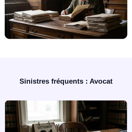
Sinistres fréquents : Avocat