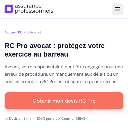
Accueil
/
RC Pro
/
Avocat
RC Pro avocat : protégez votre
exercice au barreau
Avocat, votre responsabilité peut être engagée pour une
erreur de procédure, un manquement aux délais ou un
conseil erroné. La RC Pro est obligatoire pour exercer.
Obtenir mon devis RC Pro
Devis en 3 min
100% gratuit
Courtier ORIAS