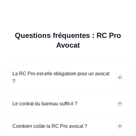
Questions fréquentes : RC Pro
Avocat
La RC Pro est-elle obligatoire pour un avocat
?
Le contrat du barreau suffit-il ?
Combien coûte la RC Pro avocat ?