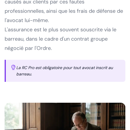
causés aux clients par ces fautes
professionnelles, ainsi que les frais de défense de
l'avocat lui-même.
L'assurance est le plus souvent souscrite via le
barreau, dans le cadre d'un contrat groupe
négocié par l'Ordre.
La RC Pro est obligatoire pour tout avocat inscrit au
barreau.