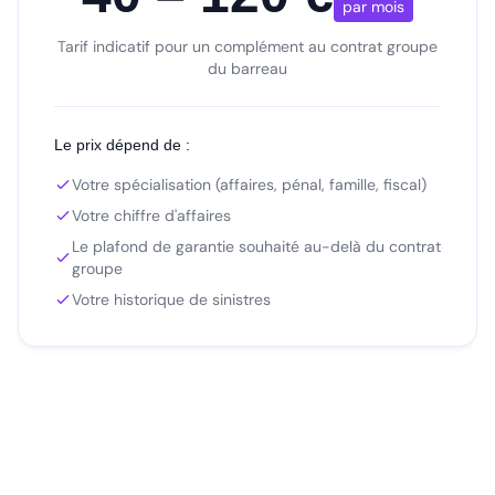
par mois
Tarif indicatif pour un complément au contrat groupe
du barreau
Le prix dépend de :
Votre spécialisation (affaires, pénal, famille, fiscal)
Votre chiffre d'affaires
Le plafond de garantie souhaité au-delà du contrat
groupe
Votre historique de sinistres