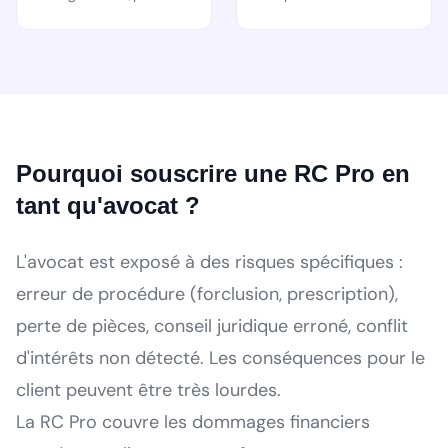
Pourquoi souscrire une RC Pro en
tant qu'avocat ?
L'avocat est exposé à des risques spécifiques :
erreur de procédure (forclusion, prescription),
perte de pièces, conseil juridique erroné, conflit
d'intérêts non détecté. Les conséquences pour le
client peuvent être très lourdes.
La RC Pro couvre les dommages financiers