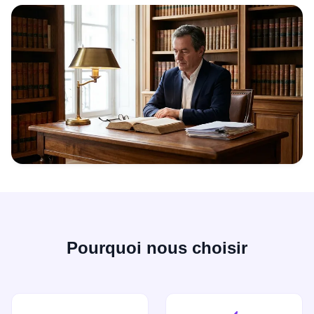
Pourquoi nous choisir