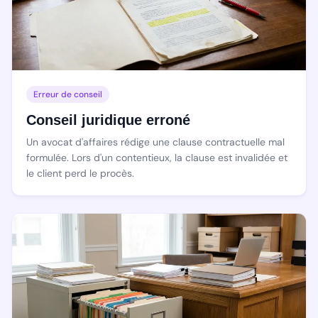
Erreur de conseil
Conseil juridique erroné
Un avocat d'affaires rédige une clause contractuelle mal
formulée. Lors d'un contentieux, la clause est invalidée et
le client perd le procès.