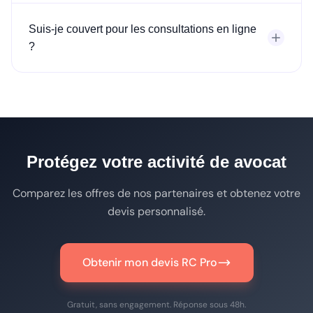
Suis-je couvert pour les consultations en ligne
?
Protégez votre activité de avocat
Comparez les offres de nos partenaires et obtenez votre
devis personnalisé.
Obtenir mon devis RC Pro
Gratuit, sans engagement. Réponse sous 48h.