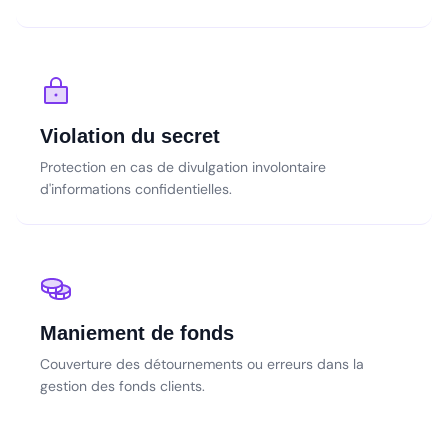
Violation du secret
Protection en cas de divulgation involontaire
d'informations confidentielles.
Maniement de fonds
Couverture des détournements ou erreurs dans la
gestion des fonds clients.