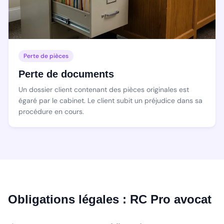
Perte de pièces
Perte de documents
Un dossier client contenant des pièces originales est
égaré par le cabinet. Le client subit un préjudice dans sa
procédure en cours.
Obligations légales : RC Pro avocat