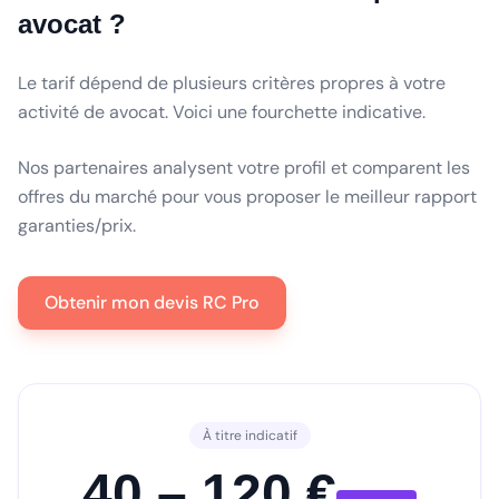
avocat ?
Le tarif dépend de plusieurs critères propres à votre
activité de avocat. Voici une fourchette indicative.
Nos partenaires analysent votre profil et comparent les
offres du marché pour vous proposer le meilleur rapport
garanties/prix.
Obtenir mon devis RC Pro
À titre indicatif
40 – 120 €