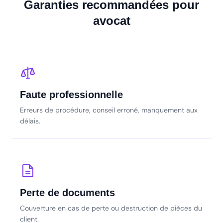
Garanties recommandées pour
avocat
Faute professionnelle
Erreurs de procédure, conseil erroné, manquement aux
délais.
Perte de documents
Couverture en cas de perte ou destruction de pièces du
client.