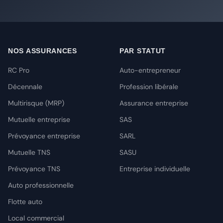
NOS ASSURANCES
PAR STATUT
RC Pro
Auto-entrepreneur
Décennale
Profession libérale
Multirisque (MRP)
Assurance entreprise
Mutuelle entreprise
SAS
Prévoyance entreprise
SARL
Mutuelle TNS
SASU
Prévoyance TNS
Entreprise individuelle
Auto professionnelle
Flotte auto
Local commercial