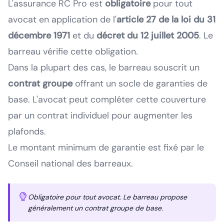
L'assurance RC Pro est
obligatoire
pour tout
avocat en application de l'
article 27 de la loi du 31
décembre 1971
et du
décret du 12 juillet 2005
. Le
barreau vérifie cette obligation.
Dans la plupart des cas, le barreau souscrit un
contrat groupe
offrant un socle de garanties de
base. L'avocat peut compléter cette couverture
par un contrat individuel pour augmenter les
plafonds.
Le montant minimum de garantie est fixé par le
Conseil national des barreaux.
Obligatoire pour tout avocat. Le barreau propose
généralement un contrat groupe de base.