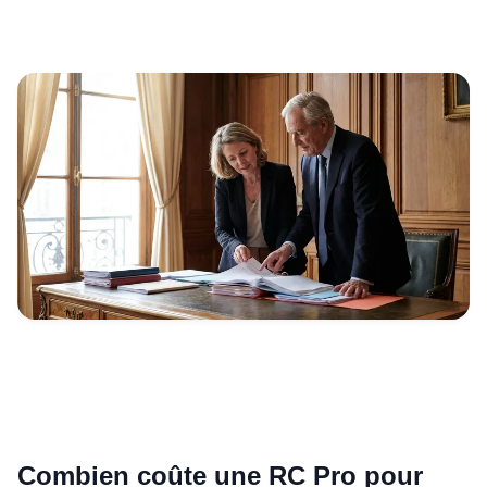
Combien coûte une RC Pro pour