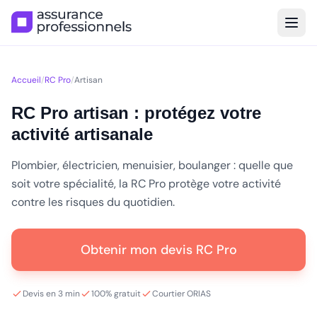
Accueil
/
RC Pro
/
Artisan
RC Pro artisan : protégez votre
activité artisanale
Plombier, électricien, menuisier, boulanger : quelle que
soit votre spécialité, la RC Pro protège votre activité
contre les risques du quotidien.
Obtenir mon devis RC Pro
Devis en 3 min
100% gratuit
Courtier ORIAS