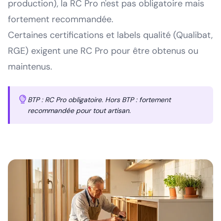
production), la RC Pro n'est pas obligatoire mais
fortement recommandée.
Certaines certifications et labels qualité (Qualibat,
RGE) exigent une RC Pro pour être obtenus ou
maintenus.
BTP : RC Pro obligatoire. Hors BTP : fortement
recommandée pour tout artisan.