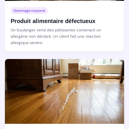
Dommage corporel
Produit alimentaire défectueux
Un boulanger vend des pâtisseries contenant un
allergène non déclaré. Un client fait une réaction
allergique sévère.