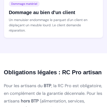
Dommage matériel
Dommage au bien d'un client
Un menuisier endommage le parquet d'un client en
déplaçant un meuble lourd. Le client demande
réparation.
Obligations légales : RC Pro artisan
Pour les artisans du
BTP
, la RC Pro est obligatoire,
en complément de la garantie décennale. Pour les
artisans
hors BTP
(alimentation, services,