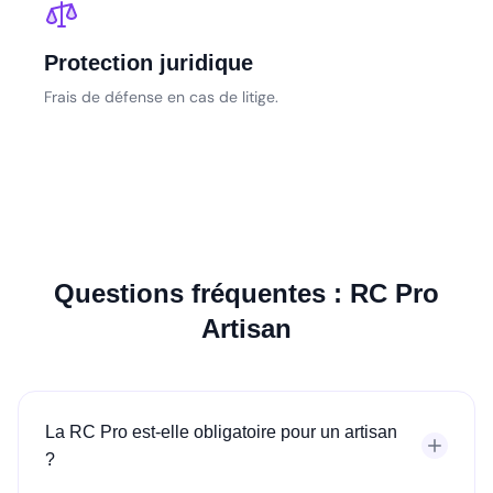
Protection juridique
Frais de défense en cas de litige.
Questions fréquentes : RC Pro
Artisan
La RC Pro est-elle obligatoire pour un artisan
?