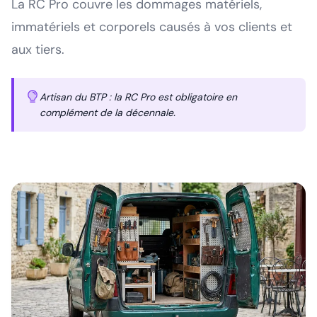
La RC Pro couvre les dommages matériels,
immatériels et corporels causés à vos clients et
aux tiers.
Artisan du BTP : la RC Pro est obligatoire en
complément de la décennale.