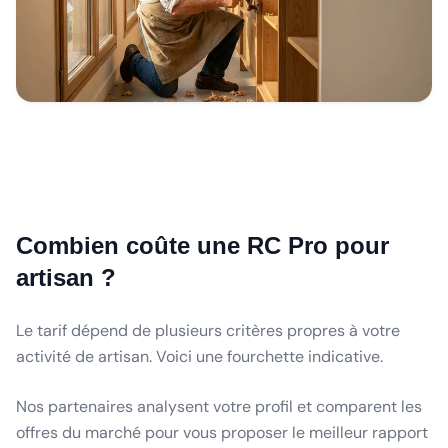
Combien coûte une RC Pro pour
artisan ?
Le tarif dépend de plusieurs critères propres à votre
activité de artisan. Voici une fourchette indicative.
Nos partenaires analysent votre profil et comparent les
offres du marché pour vous proposer le meilleur rapport