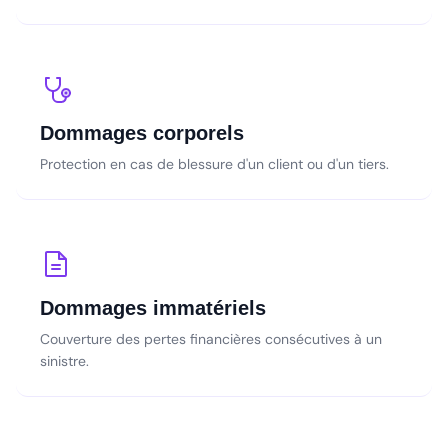
Dommages corporels
Protection en cas de blessure d'un client ou d'un tiers.
Dommages immatériels
Couverture des pertes financières consécutives à un
sinistre.