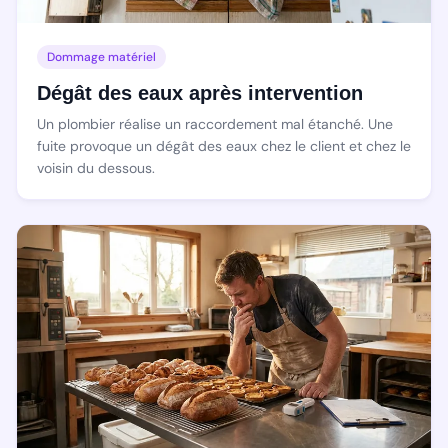
Dommage matériel
Dégât des eaux après intervention
Un plombier réalise un raccordement mal étanché. Une
fuite provoque un dégât des eaux chez le client et chez le
voisin du dessous.