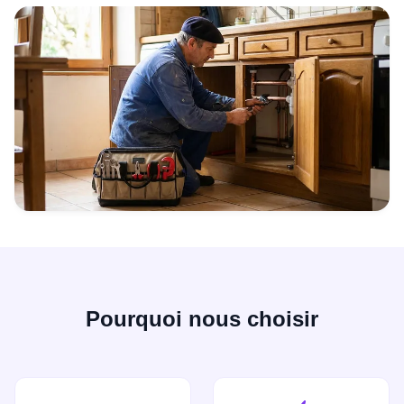
Pourquoi nous choisir