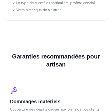
Le type de clientèle (particuliers, professionnels)
Votre historique de sinistres
Garanties recommandées pour
artisan
Dommages matériels
Couverture des dégâts causés aux biens de vos clients.