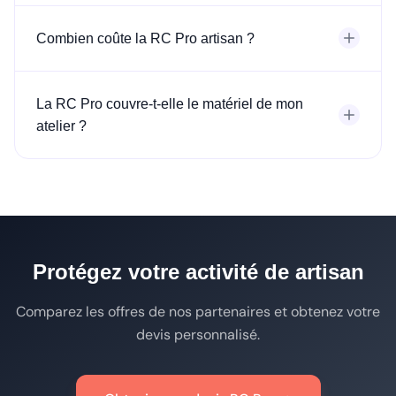
Combien coûte la RC Pro artisan ?
La RC Pro couvre-t-elle le matériel de mon
atelier ?
Protégez votre activité de artisan
Comparez les offres de nos partenaires et obtenez votre
devis personnalisé.