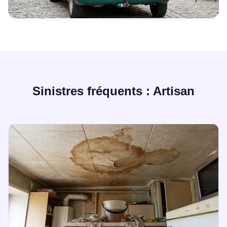
Sinistres fréquents : Artisan