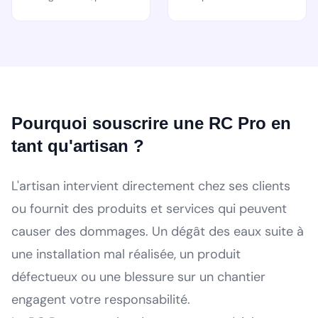
Pourquoi souscrire une RC Pro en
tant qu'artisan ?
L'artisan intervient directement chez ses clients
ou fournit des produits et services qui peuvent
causer des dommages. Un dégât des eaux suite à
une installation mal réalisée, un produit
défectueux ou une blessure sur un chantier
engagent votre responsabilité.