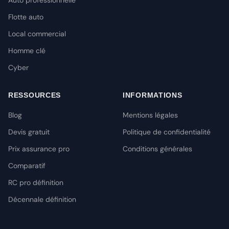
Auto professionnelle
Flotte auto
Local commercial
Homme clé
Cyber
RESSOURCES
INFORMATIONS
Blog
Mentions légales
Devis gratuit
Politique de confidentialité
Prix assurance pro
Conditions générales
Comparatif
RC pro définition
Décennale définition