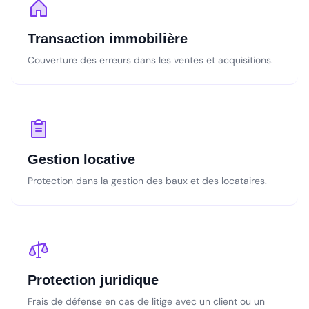
Transaction immobilière
Couverture des erreurs dans les ventes et acquisitions.
Gestion locative
Protection dans la gestion des baux et des locataires.
Protection juridique
Frais de défense en cas de litige avec un client ou un