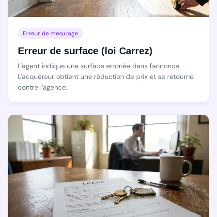
Erreur de mesurage
Erreur de surface (loi Carrez)
L'agent indique une surface erronée dans l'annonce.
L'acquéreur obtient une réduction de prix et se retourne
contre l'agence.