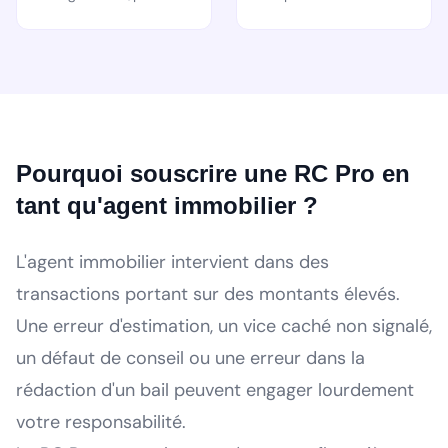
Pourquoi souscrire une RC Pro en
tant qu'agent immobilier ?
L'agent immobilier intervient dans des
transactions portant sur des montants élevés.
Une erreur d'estimation, un vice caché non signalé,
un défaut de conseil ou une erreur dans la
rédaction d'un bail peuvent engager lourdement
votre responsabilité.