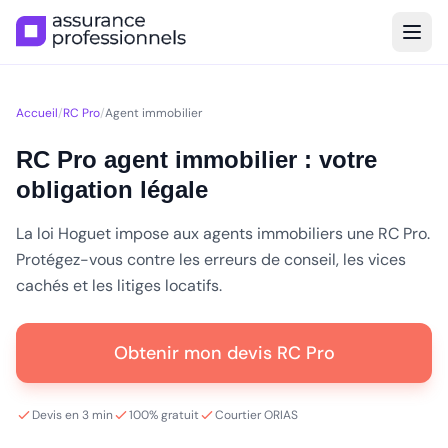
Accueil
/
RC Pro
/
Agent immobilier
RC Pro agent immobilier : votre
obligation légale
La loi Hoguet impose aux agents immobiliers une RC Pro.
Protégez-vous contre les erreurs de conseil, les vices
cachés et les litiges locatifs.
Obtenir mon devis RC Pro
Devis en 3 min
100% gratuit
Courtier ORIAS