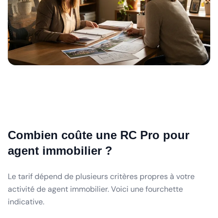
Combien coûte une RC Pro pour
agent immobilier ?
Le tarif dépend de plusieurs critères propres à votre
activité de agent immobilier. Voici une fourchette
indicative.