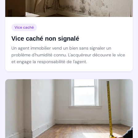
Vice caché
Vice caché non signalé
Un agent immobilier vend un bien sans signaler un
problème d'humidité connu. L'acquéreur découvre le vice
et engage la responsabilité de l'agent.