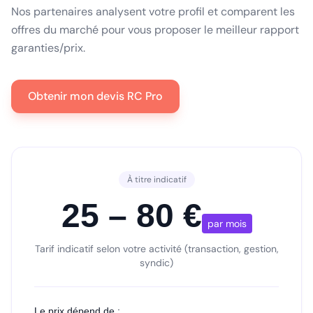
Nos partenaires analysent votre profil et comparent les
offres du marché pour vous proposer le meilleur rapport
garanties/prix.
Obtenir mon devis RC Pro
À titre indicatif
25 – 80 €
par mois
Tarif indicatif selon votre activité (transaction, gestion,
syndic)
Le prix dépend de :