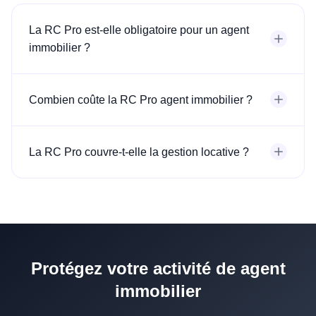
La RC Pro est-elle obligatoire pour un agent
immobilier ?
Combien coûte la RC Pro agent immobilier ?
La RC Pro couvre-t-elle la gestion locative ?
Protégez votre activité de agent
immobilier