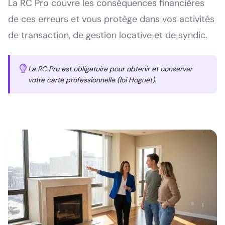
La RC Pro couvre les conséquences financières
de ces erreurs et vous protège dans vos activités
de transaction, de gestion locative et de syndic.
La RC Pro est obligatoire pour obtenir et conserver
votre carte professionnelle (loi Hoguet).