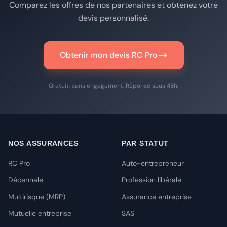
Comparez les offres de nos partenaires et obtenez votre
devis personnalisé.
Obtenir mon devis RC Pro
Gratuit, sans engagement. Réponse sous 48h.
NOS ASSURANCES
PAR STATUT
RC Pro
Auto-entrepreneur
Décennale
Profession libérale
Multirisque (MRP)
Assurance entreprise
Mutuelle entreprise
SAS