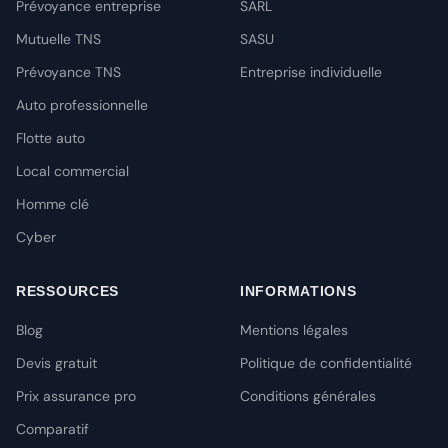
Prévoyance entreprise
SARL
Mutuelle TNS
SASU
Prévoyance TNS
Entreprise individuelle
Auto professionnelle
Flotte auto
Local commercial
Homme clé
Cyber
RESSOURCES
INFORMATIONS
Blog
Mentions légales
Devis gratuit
Politique de confidentialité
Prix assurance pro
Conditions générales
Comparatif