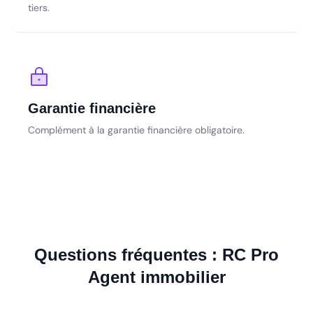
tiers.
Garantie financière
Complément à la garantie financière obligatoire.
Questions fréquentes : RC Pro
Agent immobilier