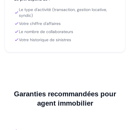
Le type d'activité (transaction, gestion locative,
syndic)
Votre chiffre d'affaires
Le nombre de collaborateurs
Votre historique de sinistres
Garanties recommandées pour
agent immobilier