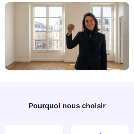
Pourquoi nous choisir