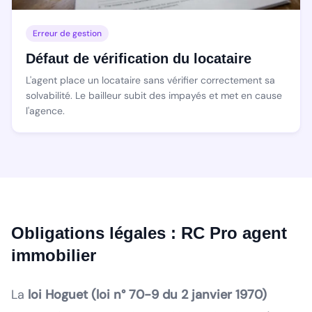
Erreur de gestion
Défaut de vérification du locataire
L'agent place un locataire sans vérifier correctement sa
solvabilité. Le bailleur subit des impayés et met en cause
l'agence.
Obligations légales : RC Pro agent
immobilier
La
loi Hoguet (loi n° 70-9 du 2 janvier 1970)