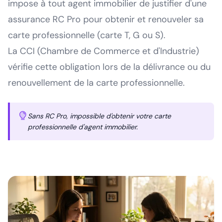
impose à tout agent immobilier de justifier d'une
assurance RC Pro pour obtenir et renouveler sa
carte professionnelle (carte T, G ou S).
La CCI (Chambre de Commerce et d'Industrie)
vérifie cette obligation lors de la délivrance ou du
renouvellement de la carte professionnelle.
Sans RC Pro, impossible d'obtenir votre carte
professionnelle d'agent immobilier.