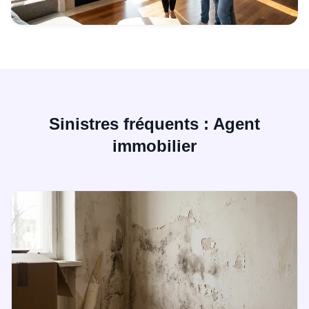
Sinistres fréquents : Agent
immobilier