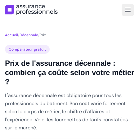
Accueil
/
Décennale
/
Prix
Comparateur gratuit
Prix de l'assurance décennale :
combien ça coûte selon votre métier
?
L'assurance décennale est obligatoire pour tous les
professionnels du bâtiment. Son coût varie fortement
selon le corps de métier, le chiffre d'affaires et
l'expérience. Voici les fourchettes de tarifs constatées
sur le marché.