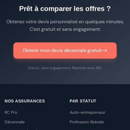
Prêt à comparer les offres ?
Obtenez votre devis personnalisé en quelques minutes.
C'est gratuit et sans engagement.
Obtenir mon devis décennale gratuit
Gratuit, sans engagement. Réponse sous 48h.
NOS ASSURANCES
PAR STATUT
RC Pro
Auto-entrepreneur
Décennale
Profession libérale