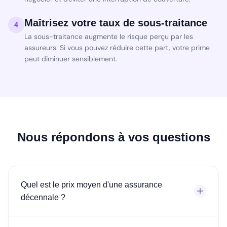
Maîtrisez votre taux de sous-traitance
4
La sous-traitance augmente le risque perçu par les
assureurs. Si vous pouvez réduire cette part, votre prime
peut diminuer sensiblement.
Nous répondons à vos questions
Quel est le prix moyen d'une assurance
décennale ?