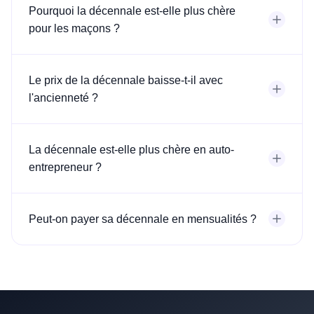
Pourquoi la décennale est-elle plus chère
pour les maçons ?
Le prix de la décennale baisse-t-il avec
l'ancienneté ?
La décennale est-elle plus chère en auto-
entrepreneur ?
Peut-on payer sa décennale en mensualités ?