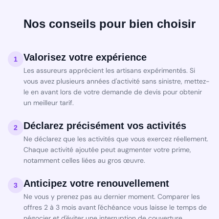
Nos conseils pour bien choisir
Valorisez votre expérience
1
Les assureurs apprécient les artisans expérimentés. Si
vous avez plusieurs années d'activité sans sinistre, mettez-
le en avant lors de votre demande de devis pour obtenir
un meilleur tarif.
Déclarez précisément vos activités
2
Ne déclarez que les activités que vous exercez réellement.
Chaque activité ajoutée peut augmenter votre prime,
notamment celles liées au gros œuvre.
Anticipez votre renouvellement
3
Ne vous y prenez pas au dernier moment. Comparer les
offres 2 à 3 mois avant l'échéance vous laisse le temps de
négocier et d'éviter une interruption de couverture.