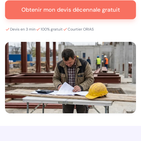
Obtenir mon devis décennale gratuit
Devis en 3 min
100% gratuit
Courtier ORIAS