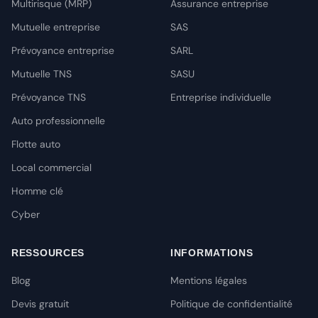
Multirisque (MRP)
Assurance entreprise
Mutuelle entreprise
SAS
Prévoyance entreprise
SARL
Mutuelle TNS
SASU
Prévoyance TNS
Entreprise individuelle
Auto professionnelle
Flotte auto
Local commercial
Homme clé
Cyber
RESSOURCES
INFORMATIONS
Blog
Mentions légales
Devis gratuit
Politique de confidentialité