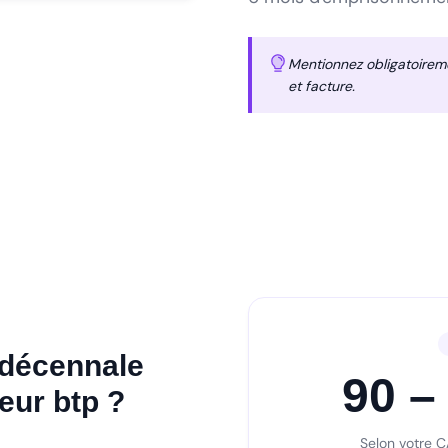
Mentionnez obligatoirem
et facture.
décennale
90 –
eur btp ?
Selon votre C