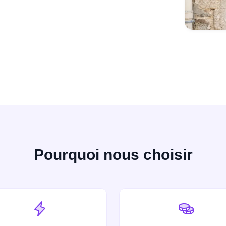
Pourquoi nous choisir