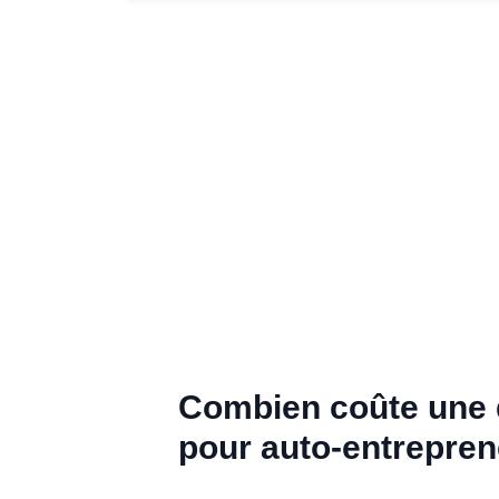
Combien coûte une 
pour auto-entrepren