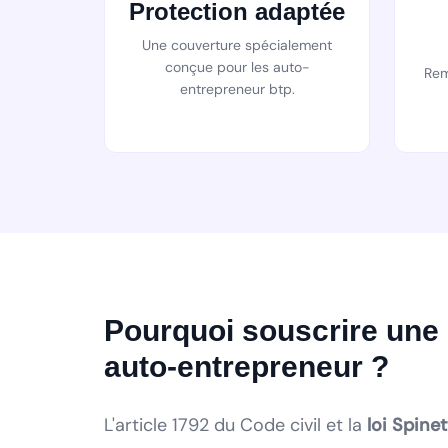
Protection adaptée
Une couverture spécialement
conçue pour les auto-
Rem
entrepreneur btp.
Pourquoi souscrire une
auto-entrepreneur ?
L'article 1792 du Code civil et la
loi Spine