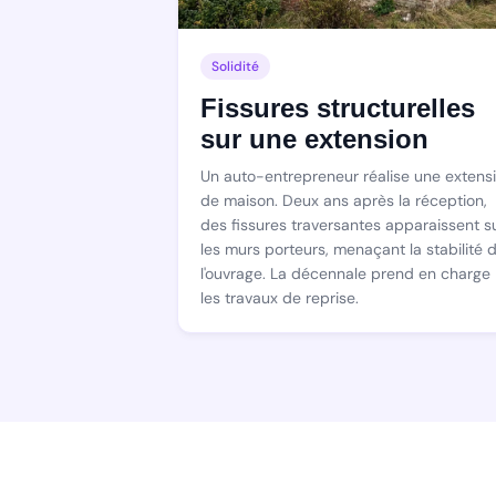
Solidité
Fissures structurelles
sur une extension
Un auto-entrepreneur réalise une extens
de maison. Deux ans après la réception,
des fissures traversantes apparaissent s
les murs porteurs, menaçant la stabilité 
l'ouvrage. La décennale prend en charge
les travaux de reprise.