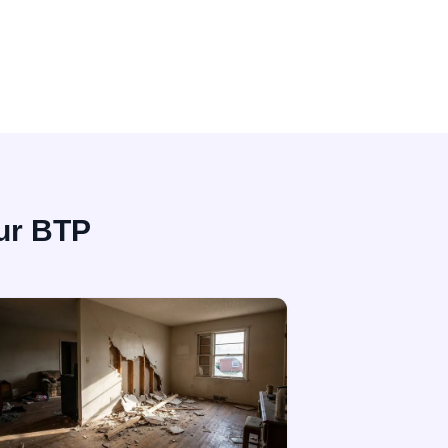
eur BTP