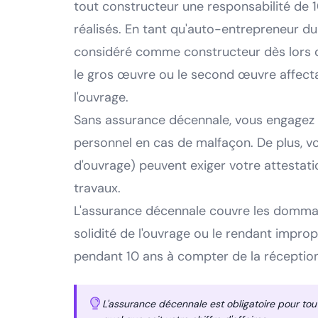
tout constructeur une responsabilité de 1
réalisés. En tant qu'auto-entrepreneur du
considéré comme constructeur dès lors q
le gros œuvre ou le second œuvre affectan
l'ouvrage.
Sans assurance décennale, vous engagez 
personnel en cas de malfaçon. De plus, vo
d'ouvrage) peuvent exiger votre attestati
travaux.
L'assurance décennale couvre les domm
solidité de l'ouvrage ou le rendant improp
pendant 10 ans à compter de la réception
L'assurance décennale est obligatoire pour to