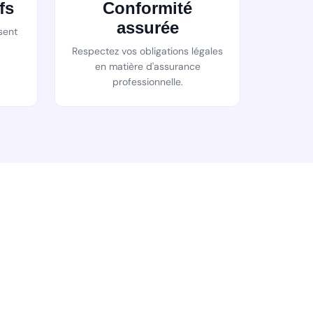
fs
Conformité
assurée
sent
Respectez vos obligations légales
en matière d'assurance
professionnelle.