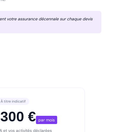
ent votre assurance décennale sur chaque devis
À titre indicatif
 300 €
par mois
A et vos activités déclarées