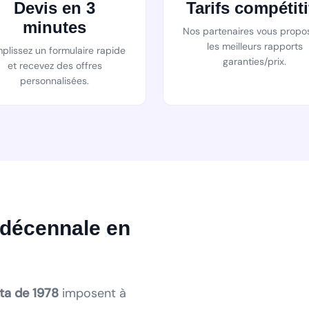
Devis en 3
Tarifs compétiti
minutes
Nos partenaires vous propo
les meilleurs rapports
plissez un formulaire rapide
garanties/prix.
et recevez des offres
personnalisées.
 décennale en
tta de 1978
imposent à