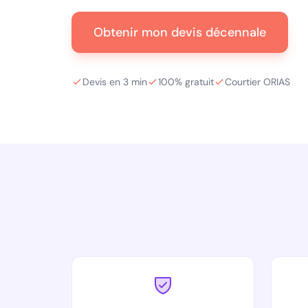
Obtenir mon devis décennale
Devis en 3 min
100% gratuit
Courtier ORIAS