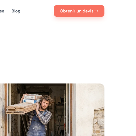
ise
Blog
Obtenir un devis