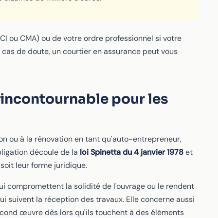
CI ou CMA) ou de votre ordre professionnel si votre
En cas de doute, un courtier en assurance peut vous
 incontournable pour les
tion ou à la rénovation en tant qu'auto-entrepreneur,
bligation découle de la
loi Spinetta du 4 janvier 1978
et
soit leur forme juridique.
 compromettent la solidité de l'ouvrage ou le rendent
ui suivent la réception des travaux. Elle concerne aussi
cond œuvre dès lors qu'ils touchent à des éléments