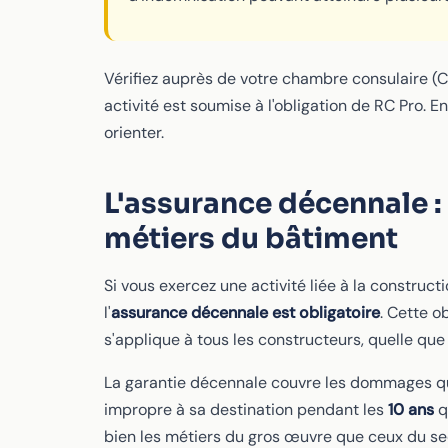
Vérifiez auprès de votre chambre consulaire (C
activité est soumise à l'obligation de RC Pro. 
orienter.
L'assurance décennale :
métiers du bâtiment
Si vous exercez une activité liée à la construc
l'
assurance décennale est obligatoire
. Cette o
s'applique à tous les constructeurs, quelle que 
La garantie décennale couvre les dommages qui
impropre à sa destination pendant les
10 ans
q
bien les métiers du gros œuvre que ceux du se