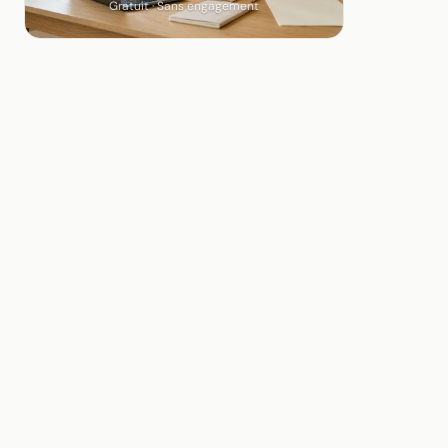
Gratuit · Sans engagement