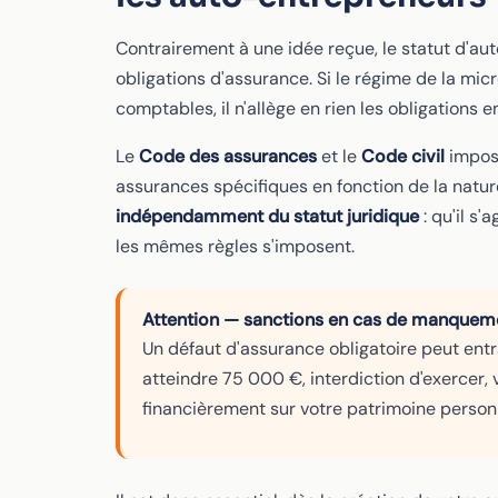
Contrairement à une idée reçue, le statut d'a
obligations d'assurance. Si le régime de la mic
comptables, il n'allège en rien les obligations
Le
Code des assurances
et le
Code civil
impose
assurances spécifiques en fonction de la nature
indépendamment du statut juridique
: qu'il s
les mêmes règles s'imposent.
Attention — sanctions en cas de manquem
Un défaut d'assurance obligatoire peut ent
atteindre 75 000 €, interdiction d'exercer
financièrement sur votre patrimoine personn