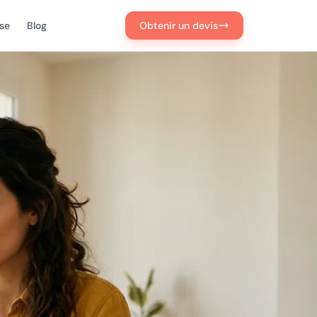
ise
Blog
Obtenir un devis