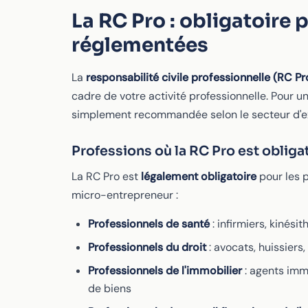
La RC Pro : obligatoire 
réglementées
La
responsabilité civile professionnelle (RC Pr
cadre de votre activité professionnelle. Pour u
simplement recommandée selon le secteur d'e
Professions où la RC Pro est obliga
La RC Pro est
légalement obligatoire
pour les 
micro-entrepreneur :
Professionnels de santé
: infirmiers, kinés
Professionnels du droit
: avocats, huissiers
Professionnels de l'immobilier
: agents imm
de biens