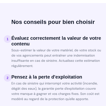
Nos conseils pour bien choisir
Évaluez correctement la valeur de votre
1
contenu
Sous-estimer la valeur de votre matériel, de votre stock ou
de vos agencements peut entraîner une indemnisation
insuffisante en cas de sinistre. Actualisez cette estimation
régulièrement.
Pensez à la perte d'exploitation
2
En cas de sinistre qui interrompt votre activité (incendie,
dégât des eaux), la garantie perte d'exploitation couvre
votre manque à gagner et vos charges fixes. Son coût est
modéré au regard de la protection qu'elle apporte.