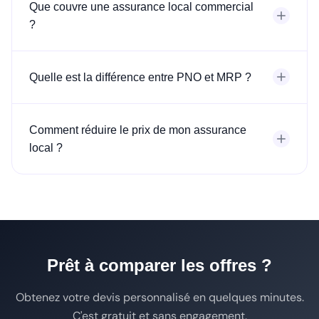
Que couvre une assurance local commercial
?
Quelle est la différence entre PNO et MRP ?
Comment réduire le prix de mon assurance
local ?
Prêt à comparer les offres ?
Obtenez votre devis personnalisé en quelques minutes.
C'est gratuit et sans engagement.