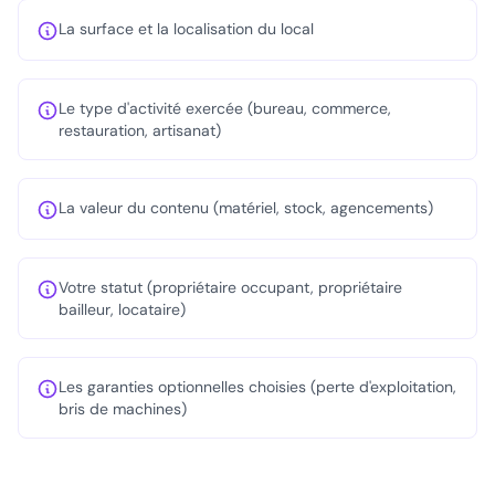
La surface et la localisation du local
Le type d'activité exercée (bureau, commerce,
restauration, artisanat)
La valeur du contenu (matériel, stock, agencements)
Votre statut (propriétaire occupant, propriétaire
bailleur, locataire)
Les garanties optionnelles choisies (perte d'exploitation,
bris de machines)