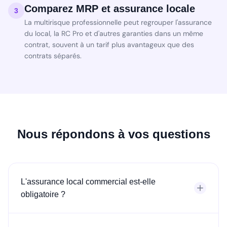
Comparez MRP et assurance locale
3
La multirisque professionnelle peut regrouper l'assurance
du local, la RC Pro et d'autres garanties dans un même
contrat, souvent à un tarif plus avantageux que des
contrats séparés.
Nous répondons à vos questions
L'assurance local commercial est-elle
obligatoire ?