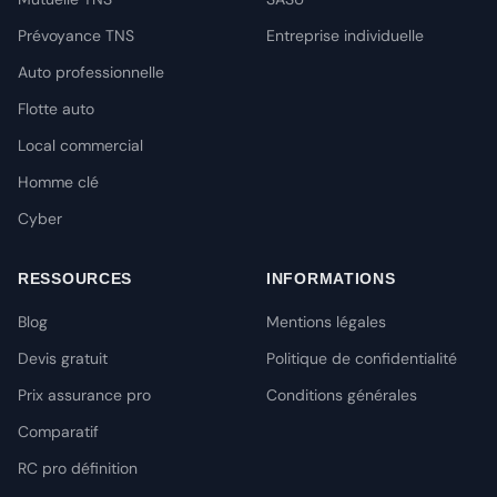
Prévoyance TNS
Entreprise individuelle
Auto professionnelle
Flotte auto
Local commercial
Homme clé
Cyber
RESSOURCES
INFORMATIONS
Blog
Mentions légales
Devis gratuit
Politique de confidentialité
Prix assurance pro
Conditions générales
Comparatif
RC pro définition