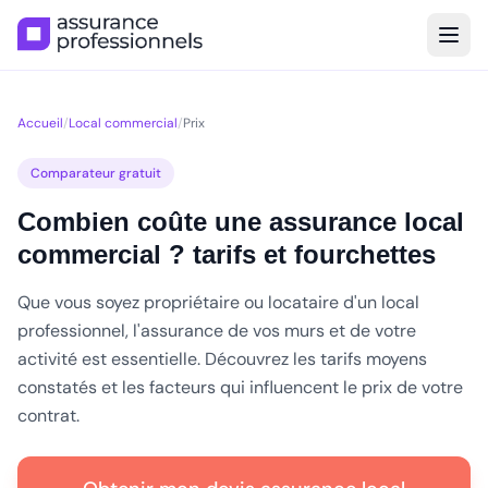
Accueil
/
Local commercial
/
Prix
Comparateur gratuit
Combien coûte une assurance local
commercial ? tarifs et fourchettes
Que vous soyez propriétaire ou locataire d'un local
professionnel, l'assurance de vos murs et de votre
activité est essentielle. Découvrez les tarifs moyens
constatés et les facteurs qui influencent le prix de votre
contrat.