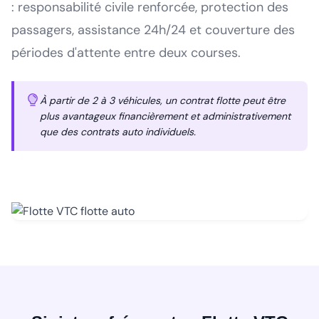
: responsabilité civile renforcée, protection des
passagers, assistance 24h/24 et couverture des
périodes d'attente entre deux courses.
À partir de 2 à 3 véhicules, un contrat flotte peut être
plus avantageux financièrement et administrativement
que des contrats auto individuels.