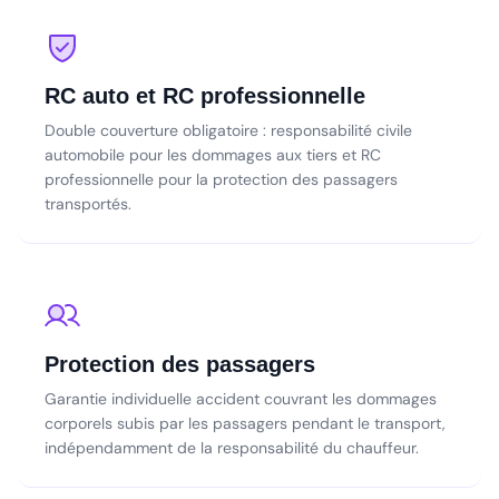
RC auto et RC professionnelle
Double couverture obligatoire : responsabilité civile
automobile pour les dommages aux tiers et RC
professionnelle pour la protection des passagers
transportés.
Protection des passagers
Garantie individuelle accident couvrant les dommages
corporels subis par les passagers pendant le transport,
indépendamment de la responsabilité du chauffeur.