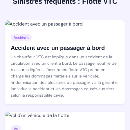
Sinistres fréquents : Flotte VTC
Accident
Accident avec un passager à bord
Un chauffeur VTC est impliqué dans un accident de la
circulation avec un client à bord. Le passager souffre de
blessures légères. L'assurance flotte VTC prend en
charge les dommages matériels sur le véhicule,
l'indemnisation des blessures du passager via la garantie
individuelle accident et les dommages causés aux tiers
selon la responsabilité civile.
Vol