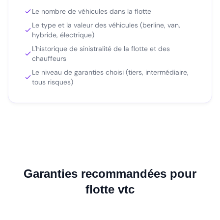
Le nombre de véhicules dans la flotte
Le type et la valeur des véhicules (berline, van,
hybride, électrique)
L'historique de sinistralité de la flotte et des
chauffeurs
Le niveau de garanties choisi (tiers, intermédiaire,
tous risques)
Garanties recommandées pour
flotte vtc