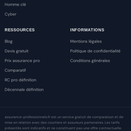
Homme clé
Cyber
RESSOURCES
INFORMATIONS
Blog
Mentions légales
Devis gratuit
Politique de confidentialité
Prix assurance pro
Conditions générales
Comparatif
RC pro définition
Décennale définition
assurance-professionnels.fr est un service gratuit de comparaison et de
mise en relation avec des courtiers et assureurs partenaires. Les tarifs
présentés sont indicatifs et ne constituent pas une offre contractuelle.