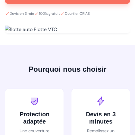
Devis en 3 min
100% gratuit
Courtier ORIAS
Pourquoi nous choisir
Protection
Devis en 3
adaptée
minutes
Une couverture
Remplissez un