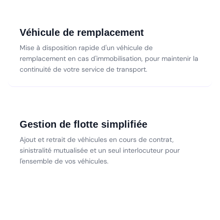
Véhicule de remplacement
Mise à disposition rapide d'un véhicule de
remplacement en cas d'immobilisation, pour maintenir la
continuité de votre service de transport.
Gestion de flotte simplifiée
Ajout et retrait de véhicules en cours de contrat,
sinistralité mutualisée et un seul interlocuteur pour
l'ensemble de vos véhicules.