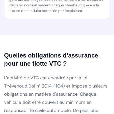
déclarer nominativement chaque chauffeur, grâce à la
clause de conduite autorisée par l'exploitant.
Quelles obligations d'assurance
pour une flotte VTC ?
L'activité de VTC est encadrée par la loi
Thévenoud (loi n° 2014-1104) et impose plusieurs
obligations en matière d'assurance. Chaque
véhicule doit être couvert au minimum en
responsabilité civile automobile. De plus, une