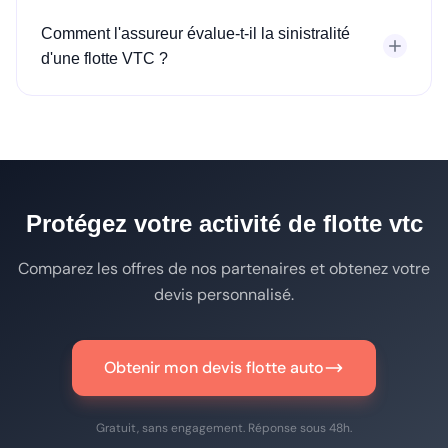
Comment l'assureur évalue-t-il la sinistralité
d'une flotte VTC ?
Protégez votre activité de flotte vtc
Comparez les offres de nos partenaires et obtenez votre
devis personnalisé.
Obtenir mon devis flotte auto
Gratuit, sans engagement. Réponse sous 48h.