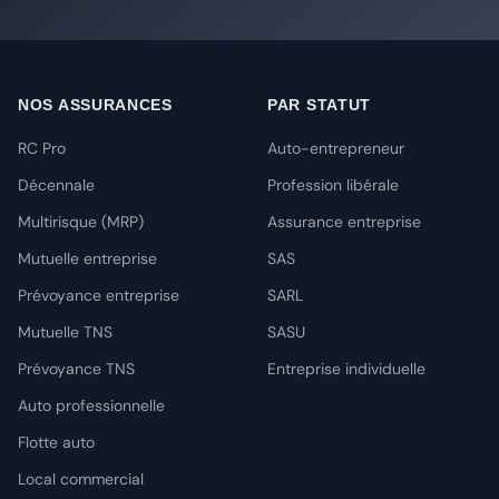
NOS ASSURANCES
PAR STATUT
RC Pro
Auto-entrepreneur
Décennale
Profession libérale
Multirisque (MRP)
Assurance entreprise
Mutuelle entreprise
SAS
Prévoyance entreprise
SARL
Mutuelle TNS
SASU
Prévoyance TNS
Entreprise individuelle
Auto professionnelle
Flotte auto
Local commercial