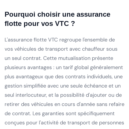
Pourquoi choisir une assurance
flotte pour vos VTC ?
L'assurance flotte VTC regroupe l'ensemble de
vos véhicules de transport avec chauffeur sous
un seul contrat. Cette mutualisation présente
plusieurs avantages : un tarif global généralement
plus avantageux que des contrats individuels, une
gestion simplifiée avec une seule échéance et un
seul interlocuteur, et la possibilité d'ajouter ou de
retirer des véhicules en cours d'année sans refaire
de contrat. Les garanties sont spécifiquement
conçues pour l'activité de transport de personnes