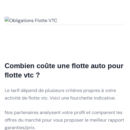
Combien coûte une flotte auto pour
flotte vtc ?
Le tarif dépend de plusieurs critères propres à votre
activité de flotte vtc. Voici une fourchette indicative.
Nos partenaires analysent votre profil et comparent les
offres du marché pour vous proposer le meilleur rapport
garanties/prix.