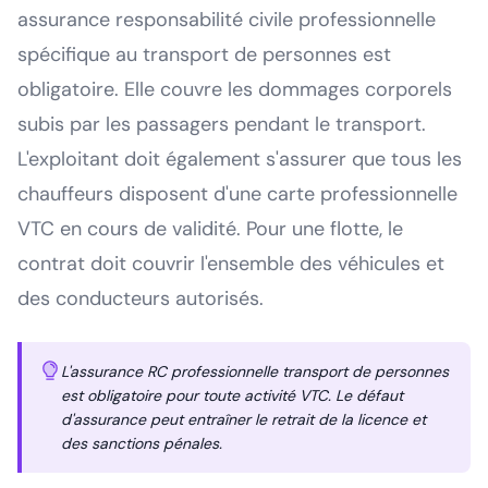
assurance responsabilité civile professionnelle
spécifique au transport de personnes est
obligatoire. Elle couvre les dommages corporels
subis par les passagers pendant le transport.
L'exploitant doit également s'assurer que tous les
chauffeurs disposent d'une carte professionnelle
VTC en cours de validité. Pour une flotte, le
contrat doit couvrir l'ensemble des véhicules et
des conducteurs autorisés.
L'assurance RC professionnelle transport de personnes
est obligatoire pour toute activité VTC. Le défaut
d'assurance peut entraîner le retrait de la licence et
des sanctions pénales.