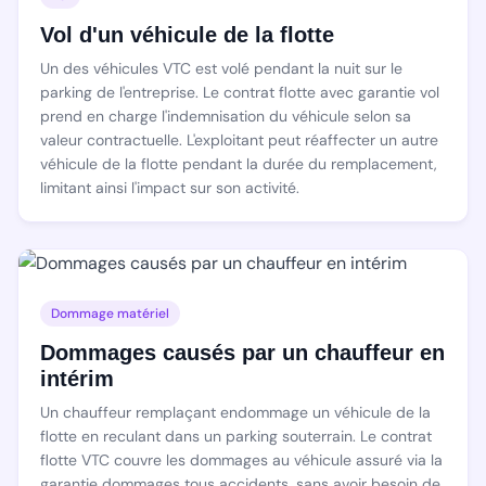
Vol d'un véhicule de la flotte
Un des véhicules VTC est volé pendant la nuit sur le
parking de l'entreprise. Le contrat flotte avec garantie vol
prend en charge l'indemnisation du véhicule selon sa
valeur contractuelle. L'exploitant peut réaffecter un autre
véhicule de la flotte pendant la durée du remplacement,
limitant ainsi l'impact sur son activité.
Dommage matériel
Dommages causés par un chauffeur en
intérim
Un chauffeur remplaçant endommage un véhicule de la
flotte en reculant dans un parking souterrain. Le contrat
flotte VTC couvre les dommages au véhicule assuré via la
garantie dommages tous accidents, sans avoir besoin de