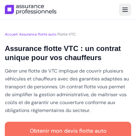
Accueil
/
Assurance flotte auto
/
Flotte VTC
Assurance flotte VTC : un contrat
unique pour vos chauffeurs
Gérer une flotte de VTC implique de couvrir plusieurs
véhicules et chauffeurs avec des garanties adaptées au
transport de personnes. Un contrat flotte vous permet
de simplifier la gestion administrative, de maîtriser vos
coûts et de garantir une couverture conforme aux
obligations réglementaires du secteur.
Obtenir mon devis flotte auto