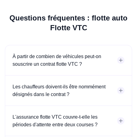
Questions fréquentes : flotte auto
Flotte VTC
À partir de combien de véhicules peut-on
souscrire un contrat flotte VTC ?
Les chauffeurs doivent-ils être nommément
désignés dans le contrat ?
L'assurance flotte VTC couvre-t-elle les
périodes d'attente entre deux courses ?