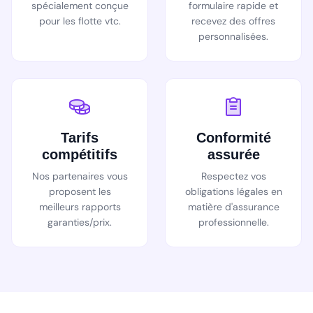
spécialement conçue
formulaire rapide et
pour les flotte vtc.
recevez des offres
personnalisées.
Tarifs
Conformité
compétitifs
assurée
Nos partenaires vous
Respectez vos
proposent les
obligations légales en
meilleurs rapports
matière d'assurance
garanties/prix.
professionnelle.