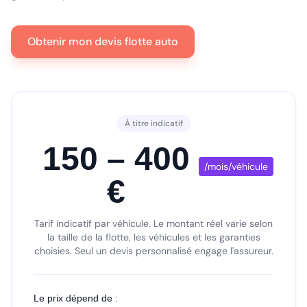
Obtenir mon devis flotte auto
À titre indicatif
150 – 400
/mois/véhicule
€
Tarif indicatif par véhicule. Le montant réel varie selon
la taille de la flotte, les véhicules et les garanties
choisies. Seul un devis personnalisé engage l'assureur.
Le prix dépend de :